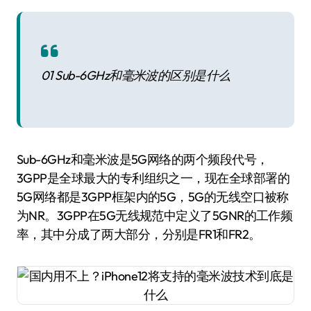
01 Sub-6GHz和毫米波的区别是什么
Sub-6GHz和毫米波是5G网络的两个频段代号，
3GPP是全球最大的专利组织之一，现在全球部署的
5G网络都是3GPP框架内的5G，5G的无线空口被称
为NR。3GPP在5G无线规范中定义了5GNR的工作频
率，其中分成了两大部分，分别是FR1和FR2。