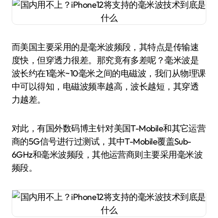
而美国主要采用的是毫米波频段，其特点是传输速
度快，但穿透力很差。那究竟有多差呢？毫米波是
波长约在1毫米~10毫米之间的电磁波，我们从物理课
中可以得知，电磁波频率越高，波长越短，其穿透
力越差。
对此，有国外数码博主针对美国T-Mobile和其它运营
商的5G信号进行过测试，其中T-Mobile覆盖Sub-
6GHz和毫米波频段，其他运营商则主要采用毫米波
频段。