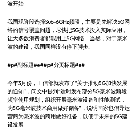
波开始。
我国现阶段选择Sub-6GHz频段，主要是先解决5G网
络的信号覆盖问题，尽快把5G技术投入实际应用，
让大多数消费者都能用上5G网络。当然，对于毫米
波的建设，我国同样没有停下脚步。
#p#副标题#e##p#分页标题#e#
今年3月份，工信部就发布了“关于推动5G加快发展
的通知”，问文中提到“适时发布部分5G毫米波频段
频率使用规划，组织开展毫米波设备和性能测试，
为5G毫米波技术商用做好储备”，说明国家也倡导运
营商为毫米波的商用做好准备，以便于未来的5G建
设发展。