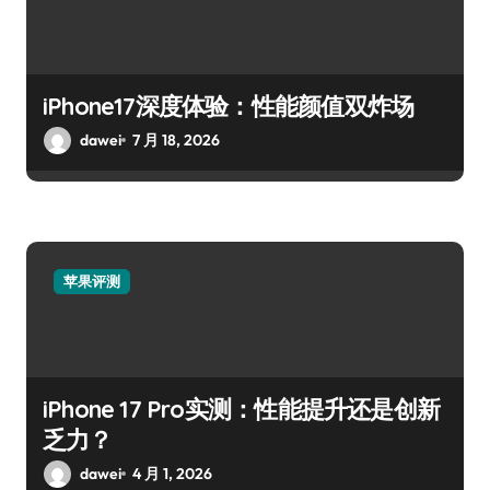
iPhone17深度体验：性能颜值双炸场
dawei
7 月 18, 2026
苹果评测
iPhone 17 Pro实测：性能提升还是创新
乏力？
dawei
4 月 1, 2026