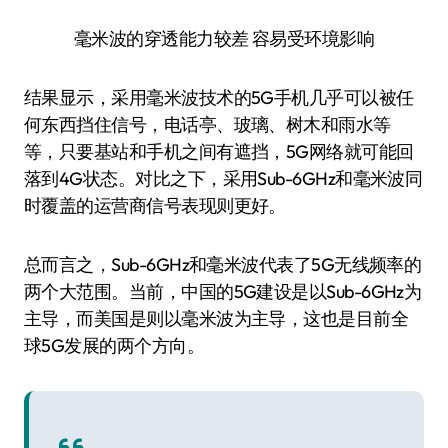
毫米波的穿透能力较差 容易受环境影响
结果显示，采用毫米波技术的5G手机几乎可以被任
何东西挡住信号，电话亭、玻璃、树木和雨水等
等，只要基站和手机之间有遮挡，5G网络就可能回
落到4G状态。对比之下，采用Sub-6GHz和毫米波同
时覆盖的运营商信号表现则更好。
总而言之，Sub-6GHz和毫米波代表了5G无线频率的
两个大范围。当前，中国的5G建设是以Sub-6GHz为
主导，而美国是则以毫米波为主导，这也是目前全
球5G发展的两个方向。