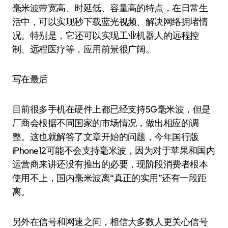
毫米波带宽高、时延低、容量高的特点，在日常生
活中，可以实现秒下载蓝光视频、解决网络拥堵情
况。特别是，它还可以实现工业机器人的远程控
制、远程医疗等，应用前景很广阔。
写在最后
目前很多手机在硬件上都已经支持5G毫米波，但是
厂商会根据不同国家的市场情况，做出相应的调
整。这也就解答了文章开始的问题，今年国行版
iPhone12可能不会支持毫米波，因为对于苹果和国内
运营商来讲还没有推出的必要，现阶段消费者根本
使用不上，国内毫米波离“真正的实用”还有一段距
离。
另外在信号和网速之间，相信大多数人更关心信号