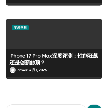
苹果评测
iPhone 17 Pro Max深度评测：性能狂飙
还是创新触顶？
dawei
4 月 1, 2026
搜