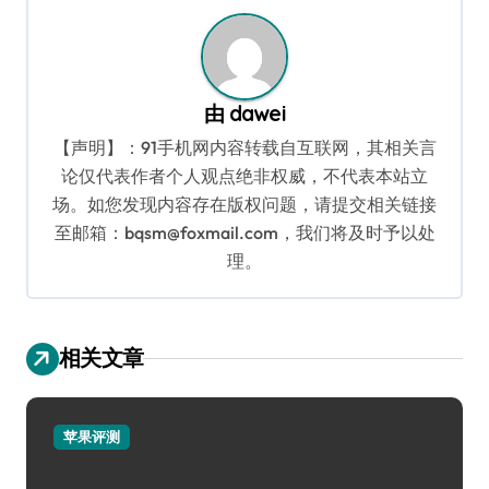
航
由
dawei
【声明】：91手机网内容转载自互联网，其相关言
论仅代表作者个人观点绝非权威，不代表本站立
场。如您发现内容存在版权问题，请提交相关链接
至邮箱：bqsm@foxmail.com，我们将及时予以处
理。
相关文章
苹果评测