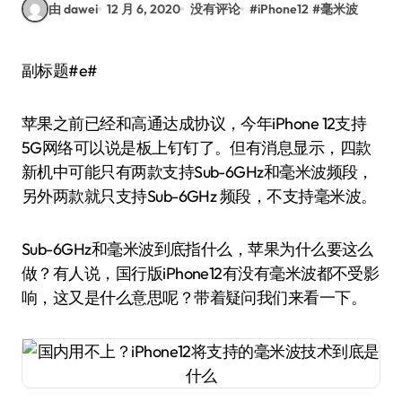
由 dawei
12 月 6, 2020
没有评论
#
iPhone12
#
毫米波
副标题#e#
苹果之前已经和高通达成协议，今年iPhone 12支持
5G网络可以说是板上钉钉了。但有消息显示，四款
新机中可能只有两款支持Sub-6GHz和毫米波频段，
另外两款就只支持Sub-6GHz 频段，不支持毫米波。
Sub-6GHz和毫米波到底指什么，苹果为什么要这么
做？有人说，国行版iPhone12有没有毫米波都不受影
响，这又是什么意思呢？带着疑问我们来看一下。