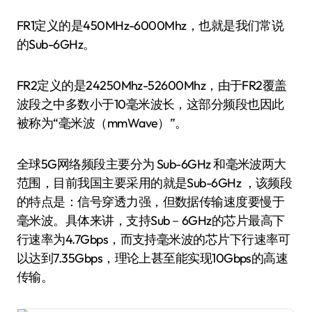
FR1定义的是450MHz-6000Mhz，也就是我们常说
的Sub-6GHz。
FR2定义的是24250Mhz-52600Mhz，由于FR2覆盖
波段之中多数小于10毫米波长，这部分频段也因此
被称为“毫米波（mmWave）”。
全球5G网络频段主要分为 Sub-6GHz 和毫米波两大
范围，目前我国主要采用的就是Sub-6GHz ，该频段
的特点是：信号穿透力强，但数据传输速度要慢于
毫米波。具体来讲，支持Sub－6GHz的芯片最高下
行速率为4.7Gbps，而支持毫米波的芯片下行速率可
以达到7.35Gbps，理论上甚至能实现10Gbps的高速
传输。