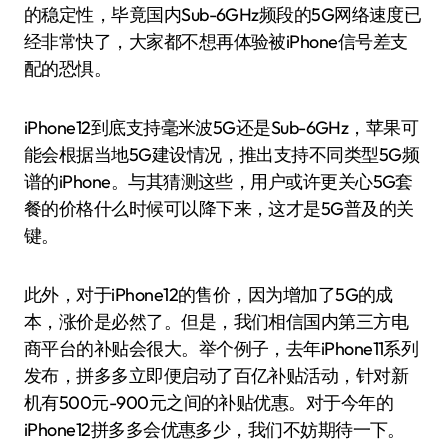
的稳定性，毕竟国内Sub-6GHz频段的5G网络速度已
经非常快了，大家都不想再体验被iPhone信号差支
配的恐惧。
iPhone12到底支持毫米波5G还是Sub-6GHz，苹果可
能会根据当地5G建设情况，推出支持不同类型5G频
谱的iPhone。与其猜测这些，用户或许更关心5G套
餐的价格什么时候可以降下来，这才是5G普及的关
键。
此外，对于iPhone12的售价，因为增加了5G的成
本，涨价是必然了。但是，我们相信国内第三方电
商平台的补贴会很大。举个例子，去年iPhone11系列
发布，拼多多立即便启动了百亿补贴活动，针对新
机有500元-900元之间的补贴优惠。对于今年的
iPhone12拼多多会优惠多少，我们不妨期待一下。