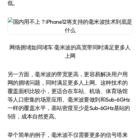
低。
网络拥堵如同堵车 毫米波的高宽带同时满足更多人
上网
另一方面，毫米波的带宽更高，更容易解决用户用
网的拥堵问题，同时满足更多人上网。这种技术的
覆盖面积比较小，更适合在车站、机场、体育场馆
等人口密集的场景应用。毫米波要做到和Sub-6GHz
一样的覆盖水平，基站密度至少是Sub-6GHz基站的
5倍，成本自然更高。
举个简单的例子，毫米波不仅需要更多的信号塔来