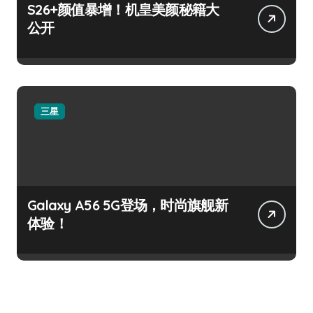
S26+颜值暴增！机皇美颜秘籍大
公开
三星
Galaxy A56 5G登场，时尚旗舰新
体验！