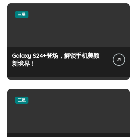
三星
Galaxy S24+登场，解锁手机美颜
新境界！
三星