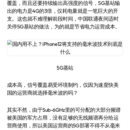
覆盖，而且还要持续输出高强度的信号，5G基站输
出的电力是4G的3倍，仅耗电量就是一笔巨大的开
支。这也就不难理解前段时间，中国联通夜间适时
关停5G基站的做法，为的就是节省电力运营成本。
5G基站
成本高，信号覆盖易受环境制约，仅因为速度快美
国的运营商就选择毫米波的吗？
其实不然，由于Sub-6GHz里的可分配的大部分频谱
被美国的军方占用，没有足够的无线频谱再分给运
营商使用，所以美国运营商的5G部署不得不从毫米