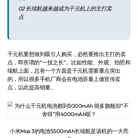
02 长续航越来越成为千元机上的主打卖
点
千元机要想做到吸引人购买，必然要推出主打的卖
点，即所谓的“一技之长”。比如性能、外观、拍照和
续航上面，总有一个方面是千元机需要重点突出
的，所以很多手机厂商会在电池容量上做宣传卖
点，以此提高销量。
小米Max 3的电池5500mAh长续航是该机的一大亮