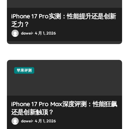
iPhone 17 Pro实测：性能提升还是创新
乏力？
dawei
4 月 1, 2026
苹果评测
iPhone 17 Pro Max深度评测：性能狂飙
还是创新触顶？
dawei
4 月 1, 2026