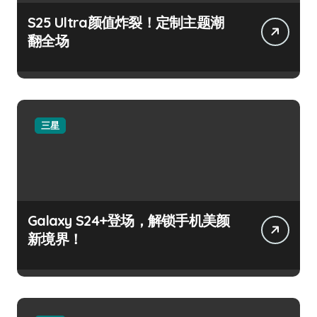
S25 Ultra颜值炸裂！定制主题潮
翻全场
三星
Galaxy S24+登场，解锁手机美颜
新境界！