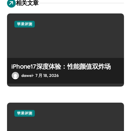
相关文章
苹果评测
iPhone17深度体验：性能颜值双炸场
dawei
7 月 18, 2026
苹果评测