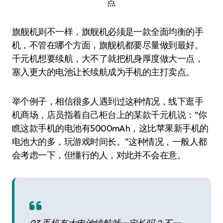
点
旗舰机则不一样，旗舰机必须是一款全面均衡的手
机，不管在哪个方面，旗舰机都要尽量做到最好。
千元机想要续航，大不了就把机身厚度做大一点，
塞入更大的电池让长续航成为手机的主打卖点。
举个例子，相信很多人遇到过这种情况，线下逛手
机商场，店员指着自己柜台上的某款千元机说：“你
瞧这款手机的电池有5000mAh，这比苹果新手机的
电池大的多，玩游戏时间长。”这种情况，一般人都
会考虑一下，但懂行的人，对此并不会在意。