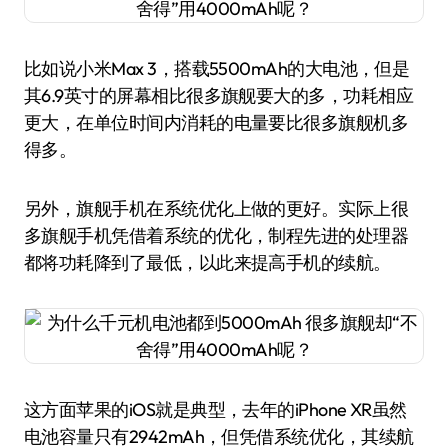
比如说小米Max 3，搭载5500mAh的大电池，但是
其6.9英寸的屏幕相比很多旗舰要大的多，功耗相应
更大，在单位时间内消耗的电量要比很多旗舰机多
得多。
另外，旗舰手机在系统优化上做的更好。实际上很
多旗舰手机凭借着系统的优化，制程先进的处理器
都将功耗降到了最低，以此来提高手机的续航。
这方面苹果的iOS就是典型，去年的iPhone XR虽然
电池容量只有2942mAh，但凭借系统优化，其续航