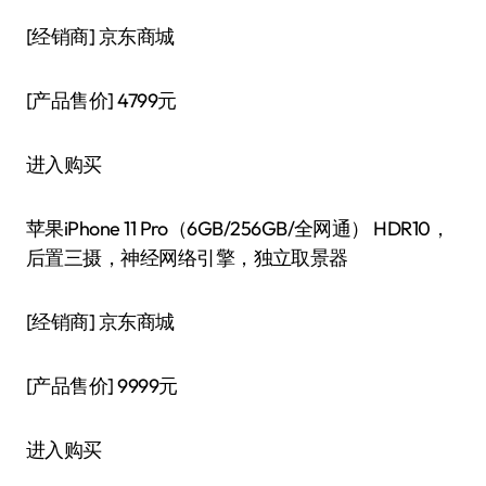
[经销商]
京东商城
[产品售价]
4799元
进入购买
苹果iPhone 11 Pro（6GB/256GB/全网通） HDR10，
后置三摄，神经网络引擎，独立取景器
[经销商]
京东商城
[产品售价]
9999元
进入购买