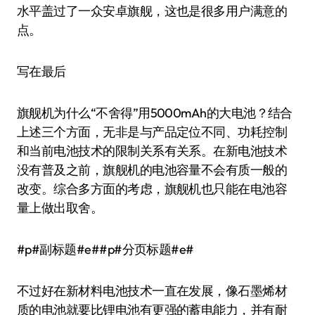
水平盖过了一众安卓旗舰，这也是很多用户满意的
点。
写在最后
旗舰机为什么“不舍得”用5000mAh的大电池？结合
上述三个方面，无非是与产品定位不同、功耗控制
和当前电池技术的限制关系有关系。在新电池技术
没有普及之前，旗舰机的电池容量不会有质一般的
改变。综合多方面的考虑，旗舰机也只能在电池容
量上做出取舍。
#p#副标题#e##p#分页标题#e#
不过好在新材料电池技术一直在发展，像石墨烯材
质的电池就要比锂电池有更强的蓄电能力，并有耐