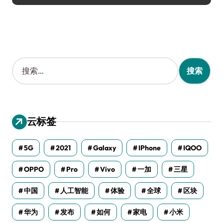
搜
索
：
云标签
5G
2021
Galaxy
IPhone
IQOO
OPPO
Pro
Vivo
一加
三星
中国
人工智能
体验
全球
区块
华为
发布
如何
家电
小米