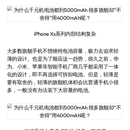
iPhone Xs系列内部结构复杂
大多数旗舰手机不惜牺牲电池容量，极力去追求轻
薄的设计。也是为了顺应这一趋势，很久之前，华
为、小米、苹果等智能手机厂商几乎都采用了一体
化的设计，即不再选择可拆卸电池。但是，轻薄是
要有取舍的，轻薄的旗舰机体积会比普通手机小很
多，一般没有办法装下大容量的电池。