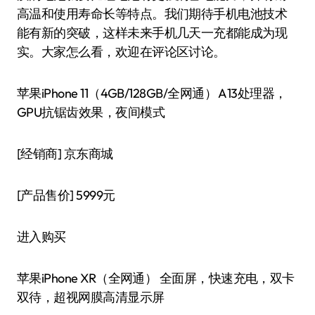
高温和使用寿命长等特点。我们期待手机电池技术
能有新的突破，这样未来手机几天一充都能成为现
实。大家怎么看，欢迎在评论区讨论。
苹果iPhone 11（4GB/128GB/全网通） A13处理器，
GPU抗锯齿效果，夜间模式
[经销商]
京东商城
[产品售价]
5999元
进入购买
苹果iPhone XR（全网通） 全面屏，快速充电，双卡
双待，超视网膜高清显示屏