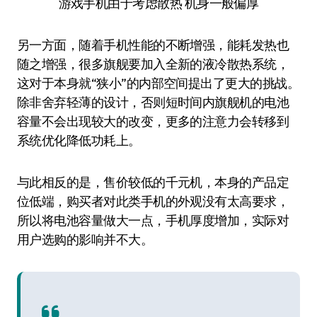
游戏手机由于考虑散热 机身一般偏厚
另一方面，随着手机性能的不断增强，能耗发热也
随之增强，很多旗舰要加入全新的液冷散热系统，
这对于本身就“狭小”的内部空间提出了更大的挑战。
除非舍弃轻薄的设计，否则短时间内旗舰机的电池
容量不会出现较大的改变，更多的注意力会转移到
系统优化降低功耗上。
与此相反的是，售价较低的千元机，本身的产品定
位低端，购买者对此类手机的外观没有太高要求，
所以将电池容量做大一点，手机厚度增加，实际对
用户选购的影响并不大。