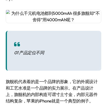
01 产品定位不同
旗舰机代表着的是一个品牌的形象，它的外观设计
和工艺水准是一个品牌的实力展示。在产品设计
上，旗舰机的内部构造可谓寸土寸金，内部元器件
结构复杂，苹果的iPhone就是一个典型的例子。