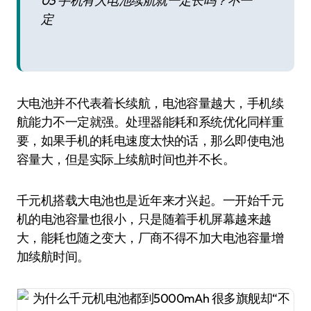
03 手机有大电池续航就一定长吗？不一
定
大电池并不代表着长续航，电池容量越大，手机续
航能力不一定就强。处理器能耗和系统优化同样重
要，如果手机的耗电速度太快的话，那么即使电池
容量大，但是实际上续航时间也并不长。
千元机搭载大电池也是近年来才兴起。一开始千元
机的电池容量也很小，只是随着手机屏幕越来越
大，能耗也随之变大，厂商不得不加大电池容量增
加续航时间。