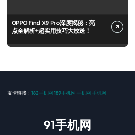
OPPO Find X9 Pro深度揭秘：亮
点全解析+超实用技巧大放送！
友情链接：
182手机网
189手机网
手机网
手机网
91手机网