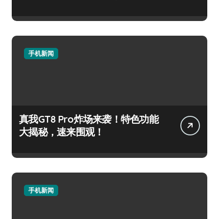
手机新闻
真我GT8 Pro炸场来袭！特色功能
大揭秘，速来围观！
手机新闻