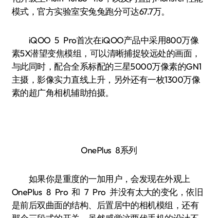
模式，官方实验室安兔兔跑分可达67.7万。
iQOO 5 Pro首次在iQOO产品中采用800万像
素5X潜望变焦模组，可以清晰捕捉较远处的画面，
与此同时，配合全系标配的三星5000万像素的GN1
主摄，影像实力直线上升，另外还有一枚1300万像
素的超广角相机辅助拍摄。
OnePlus 8系列
如果你是重度的一加用户，会发现在外观上
OnePlus 8 Pro 和 7 Pro 并没有太大的变化，依旧
是前后双曲面的结构、后置居中的相机模组，还有