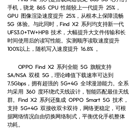
手机，骁龙 865 CPU 性能较上一代提升 25%，
GPU 图像渲染速度提升 25%，从根本上保障流畅
5G 体验。与此同时，Find X2 系列均支持新一代
UFS3.0+TW+HPB 技术，大幅提升大文件传输和长
时间使用后的读写性能。实测顺序读取速度提升
100%以上，随机写入速度提升 16.8% 。
OPPO Find X2 系列全能 5G 旗舰支持
SA/NSA 双模 5G，理论峰值下载速率可达到
7.5Gbps，拥有超强的 5G+4G 全球漫游能力。全系
均采用 360 度环绕式天线设计，智能匹配最佳天线
群。Find X2 系列还集成 OPPO Smart 5G 技术，
支持 5G+4G 双接收双卡双待，网络更稳定，可根
据网络情况自由切换网络制式，平衡优化手机整体
功耗。