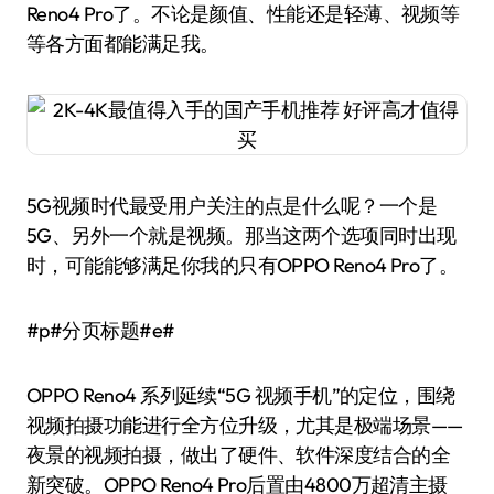
Reno4 Pro了。不论是颜值、性能还是轻薄、视频等
等各方面都能满足我。
5G视频时代最受用户关注的点是什么呢？一个是
5G、另外一个就是视频。那当这两个选项同时出现
时，可能能够满足你我的只有OPPO Reno4 Pro了。
#p#分页标题#e#
OPPO Reno4 系列延续“5G 视频手机”的定位，围绕
视频拍摄功能进行全方位升级，尤其是极端场景——
夜景的视频拍摄，做出了硬件、软件深度结合的全
新突破。OPPO Reno4 Pro后置由4800万超清主摄