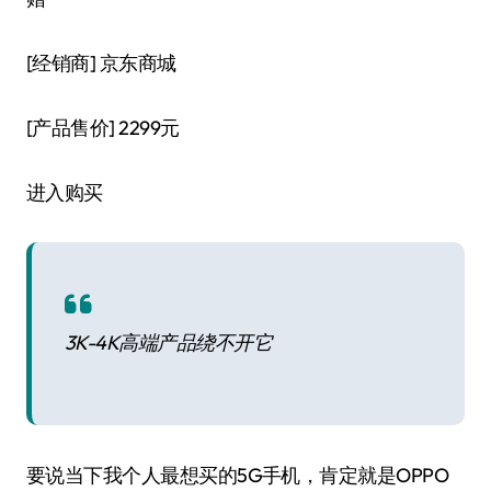
[经销商]
京东商城
[产品售价]
2299元
进入购买
3K-4K高端产品绕不开它
要说当下我个人最想买的5G手机，肯定就是OPPO