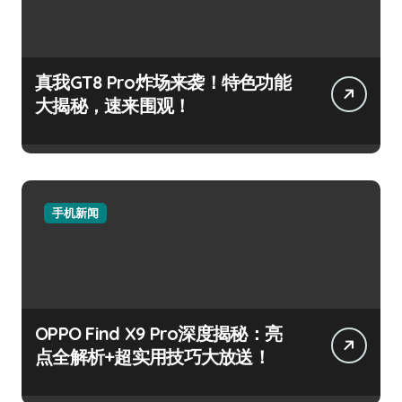
真我GT8 Pro炸场来袭！特色功能
大揭秘，速来围观！
手机新闻
OPPO Find X9 Pro深度揭秘：亮
点全解析+超实用技巧大放送！