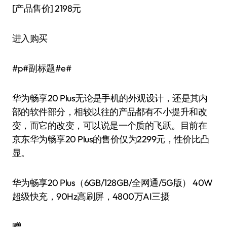
[产品售价]
2198元
进入购买
#p#副标题#e#
华为畅享20 Plus无论是手机的外观设计，还是其内
部的软件部分，相较以往的产品都有不小提升和改
变，而它的改变，可以说是一个质的飞跃。目前在
京东华为畅享20 Plus的售价仅为2299元，性价比凸
显。
华为畅享20 Plus（6GB/128GB/全网通/5G版） 40W
超级快充，90Hz高刷屏，4800万AI三摄
赠