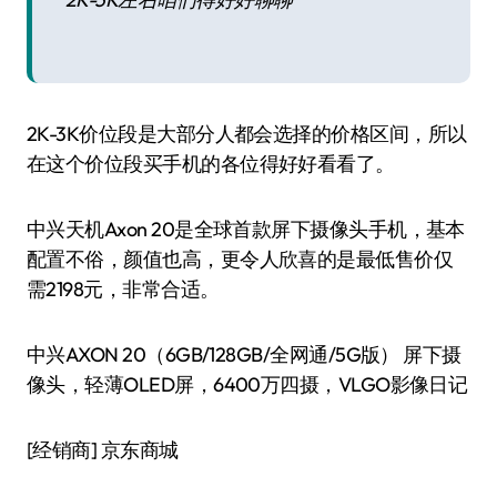
2K-3K价位段是大部分人都会选择的价格区间，所以
在这个价位段买手机的各位得好好看看了。
中兴天机Axon 20是全球首款屏下摄像头手机，基本
配置不俗，颜值也高，更令人欣喜的是最低售价仅
需2198元，非常合适。
中兴AXON 20（6GB/128GB/全网通/5G版） 屏下摄
像头，轻薄OLED屏，6400万四摄，VLGO影像日记
[经销商]
京东商城