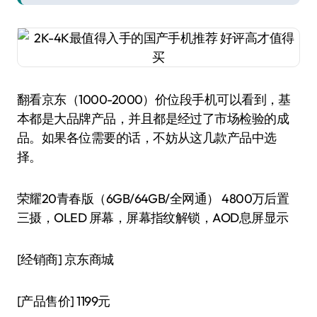
翻看京东（1000-2000）价位段手机可以看到，基
本都是大品牌产品，并且都是经过了市场检验的成
品。如果各位需要的话，不妨从这几款产品中选
择。
荣耀20青春版（6GB/64GB/全网通） 4800万后置
三摄，OLED 屏幕，屏幕指纹解锁，AOD息屏显示
[经销商]
京东商城
[产品售价]
1199元