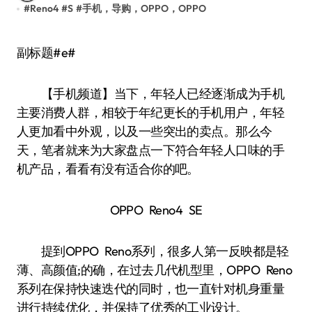
#
Reno4
#
S
#
手机，导购，OPPO，OPPO
副标题#e#
【手机频道】当下，年轻人已经逐渐成为手机
主要消费人群，相较于年纪更长的手机用户，年轻
人更加看中外观，以及一些突出的卖点。那么今
天，笔者就来为大家盘点一下符合年轻人口味的手
机产品，看看有没有适合你的吧。
OPPO Reno4 SE
提到OPPO Reno系列，很多人第一反映都是轻
薄、高颜值;的确，在过去几代机型里，OPPO Reno
系列在保持快速迭代的同时，也一直针对机身重量
进行持续优化，并保持了优秀的工业设计。