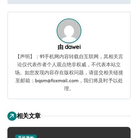
导
航
由
dawei
【声明】：91手机网内容转载自互联网，其相关言
论仅代表作者个人观点绝非权威，不代表本站立
场。如您发现内容存在版权问题，请提交相关链接
至邮箱：bqsm@foxmail.com，我们将及时予以处
理。
相关文章
手机导购