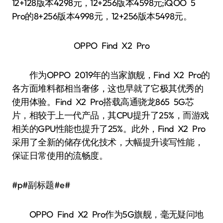
12+128版本4298元，12+256版本4598元;iQOO 5
Pro的8+256版本4998元，12+256版本5498元。
OPPO Find X2 Pro
作为OPPO 2019年的当家旗舰，Find X2 Pro的
各方面堆料都相当奢侈，这也早就了它极其优秀的
使用体验。Find X2 Pro搭载高通骁龙865 5G芯
片，相较于上一代产品，其CPU提升了25%，而游戏
相关的GPU性能也提升了25%。此外，Find X2 Pro
采用了全新的储存优化技术，大幅提升读写性能，
保证日常使用的流畅度。
#p#副标题#e#
OPPO Find X2 Pro作为5G旗舰，毫无疑问地