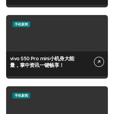
手机新闻
vivo S50 Pro mini小机身大能
量，掌中资讯一键畅享！
手机新闻