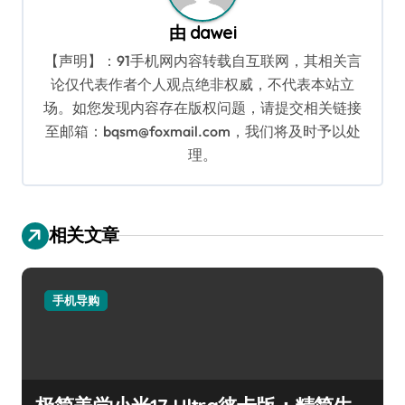
由
dawei
【声明】：91手机网内容转载自互联网，其相关言
论仅代表作者个人观点绝非权威，不代表本站立
场。如您发现内容存在版权问题，请提交相关链接
至邮箱：bqsm@foxmail.com，我们将及时予以处
理。
相关文章
手机导购