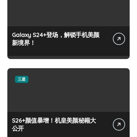
Galaxy S24+登场，解锁手机美颜
新境界！
三星
S26+颜值暴增！机皇美颜秘籍大
公开