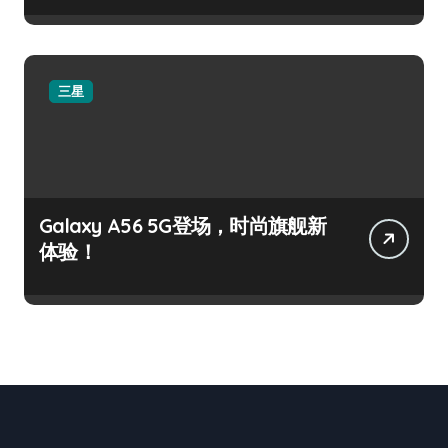
三星
Galaxy A56 5G登场，时尚旗舰新
体验！