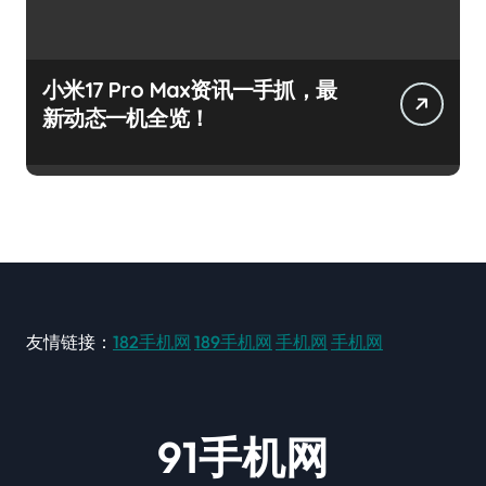
小米17 Pro Max资讯一手抓，最
新动态一机全览！
友情链接：
182手机网
189手机网
手机网
手机网
91手机网