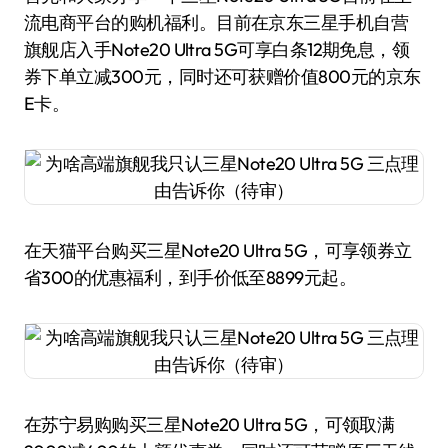
流电商平台的购机福利。目前在京东三星手机自营
旗舰店入手Note20 Ultra 5G可享白条12期免息，领
券下单立减300元，同时还可获赠价值800元的京东
E卡。
在天猫平台购买三星Note20 Ultra 5G，可享领券立
省300的优惠福利，到手价低至8899元起。
在苏宁易购购买三星Note20 Ultra 5G，可领取满