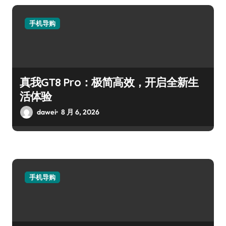
手机导购
真我GT8 Pro：极简高效，开启全新生
活体验
dawei
8 月 6, 2026
手机导购