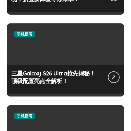
手机新闻
三星Galaxy S26 Ultra抢先揭秘！
顶级配置亮点全解析！
手机新闻