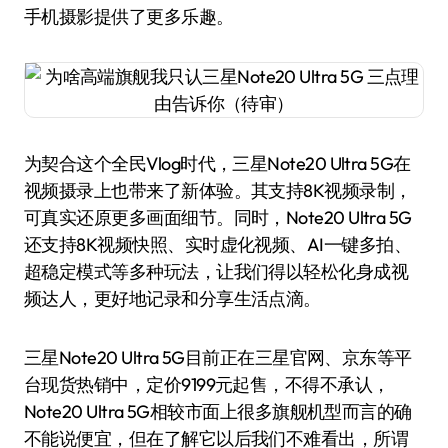
手机摄影提供了更多乐趣。
为契合这个全民Vlog时代，三星Note20 Ultra 5G在
视频摄录上也带来了新体验。其支持8K视频录制，
可真实还原更多画面细节。同时，Note20 Ultra 5G
还支持8K视频快照、实时虚化视频、AI一键多拍、
超稳定模式等多种玩法，让我们得以轻松化身成视
频达人，更好地记录和分享生活点滴。
三星Note20 Ultra 5G目前正在三星官网、京东等平
台现货热销中，定价9199元起售，不得不承认，
Note20 Ultra 5G相较市面上很多旗舰机型而言的确
不能说便宜，但在了解它以后我们不难看出，所谓