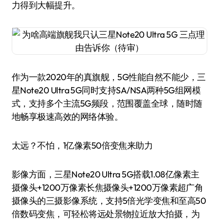
力得到大幅提升。
作为一款2020年的真旗舰，5G性能自然不能少，三
星Note20 Ultra 5G同时支持SA/NSA两种5G组网模
式，支持多个主流5G频段，范围覆盖全球，随时随
地畅享极速高效的网络体验。
太远？不怕，1亿像素50倍变焦来助力
影像方面，三星Note20 Ultra 5G搭载1.08亿像素主
摄像头+1200万像素长焦摄像头+1200万像素超广角
摄像头的三摄影像系统，支持5倍光学变焦和至高50
倍数码变焦，可轻松将远处景物拉近放大拍摄，为