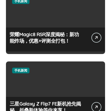
手机新闻
荣耀Magic8 RSR深度揭秘：新功
能炸场，优惠+评测全打包！
手机新闻
三星Galaxy Z Flip7 FE新机抢先揭
秘，折叠新体验等你来享！