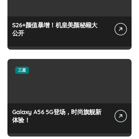
S26+颜值暴增！机皇美颜秘籍大
公开
三星
Galaxy A56 5G登场，时尚旗舰新
体验！