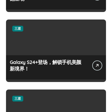
三星
Galaxy S24+登场，解锁手机美颜
新境界！
三星