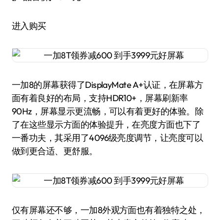
进入购买
一加8的屏幕获得了DisplayMate A+认证，在屏幕方
面有着良好的布局，支持HDR10+，屏幕刷新率
90Hz，屏幕显示更流畅，可以有着更好的体验。除
了在这些显示方面的体验提升，在亮度方面也下了
一番功夫，其采用了4096级亮度调节，让亮度可以
做到更合适、更舒服。
仅有屏幕还不够，一加8外观方面也有着独特之处，