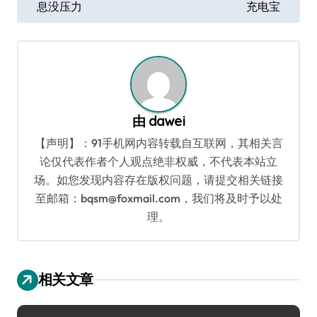
息没压力
充电宝
导
航
由
dawei
【声明】：91手机网内容转载自互联网，其相关言
论仅代表作者个人观点绝非权威，不代表本站立
场。如您发现内容存在版权问题，请提交相关链接
至邮箱：bqsm@foxmail.com，我们将及时予以处
理。
相关文章