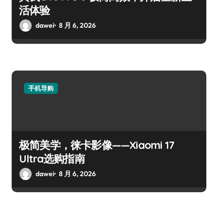
活体验
dawei
8 月 6, 2026
手机导购
极简美学，徕卡影像——Xiaomi 17
Ultra选购指南
dawei
8 月 6, 2026