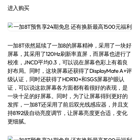
进入购买
一加8T依然延续了一加8的屏幕精神，采用了一块好
屏幕，其采用了120Hz刷新率直屏，而屏幕也进行了
校准，JNCD平均0.3，可以说在屏幕色彩上有着良
好布局。同时，这块屏幕还获得了DisplayMate A+评
级认证，同时还获得了HDR10+和SGS屏幕护眼认
证，可以说这款屏幕各方面都有着很好的表现，是
一块十足的好屏幕。同时，为了让屏幕得到更好的
发挥，一加8T还采用了前后双光线感应器，并且支
持8192级自动亮度调节，让屏幕亮度更合适，变化
更细腻。