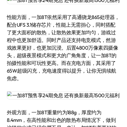
性能方面，一加8T依然采用了高通骁龙865处理器，
配合UFS 3.1储存芯片，性能上无需担心，同时搭配
了更大面积的散热，让散热效果更加均匀，游戏过
程中也更加舒适。同时产品还支持电竞模式，然游
戏效果更好，也更加沉浸。后置4800万像素四摄像
头，超级夜景模式和更大的广角角度，让一加8T的
拍摄性能和可玩性更高。而在充电方面，其采用了
65W超级闪充，充电速度得以提升，让你无惧续航
焦虑。
外观方面，一加8T重量约为188g，厚度约为
8.4mm，在高性能和出色的散热布局情况下，做到