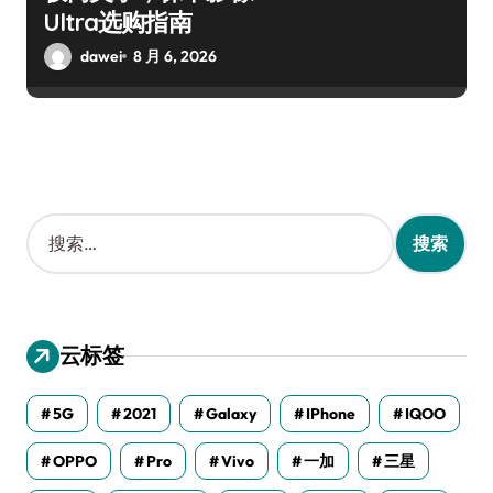
Ultra选购指南
dawei
8 月 6, 2026
搜
索
：
云标签
5G
2021
Galaxy
IPhone
IQOO
OPPO
Pro
Vivo
一加
三星