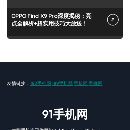
OPPO Find X9 Pro深度揭秘：亮
点全解析+超实用技巧大放送！
友情链接：
182手机网
189手机网
手机网
手机网
91手机网