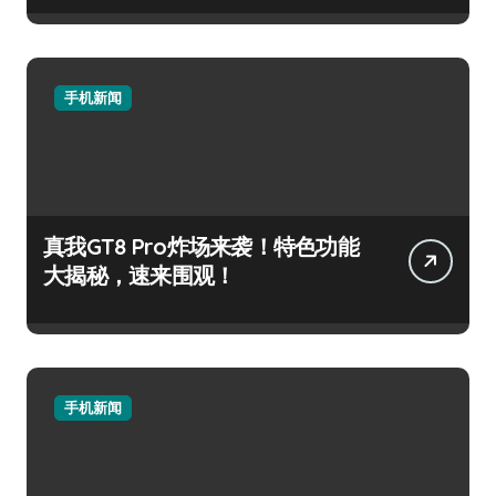
手机新闻
真我GT8 Pro炸场来袭！特色功能
大揭秘，速来围观！
手机新闻