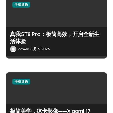
手机导购
真我GT8 Pro：极简高效，开启全新生
活体验
dawei
8 月 6, 2026
手机导购
极简美学，徕卡影像——Xiaomi 17