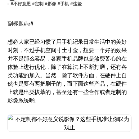
#
不好意思
#
定制
#
影像
#
手机
#
这些
副标题#e#
想必大家已经习惯了用手机记录日常生活中的美好
时刻，不过手机空间寸土寸金，想要一个好的效果
并不是那么容易，各家手机品牌也是煞费苦心的在
体验上进行优化，除了在算法上不断打磨，还有各
类功能的加入。当然，除了软件方面，在硬件上自
然也是要有两把刷子的，而下面这些产品，在硬件
上就是出类拔萃的，甚至还有一些合作或者定制的
影像系统哟。