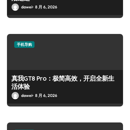
dawei
8 月 6, 2026
手机导购
真我GT8 Pro：极简高效，开启全新生
活体验
dawei
8 月 6, 2026