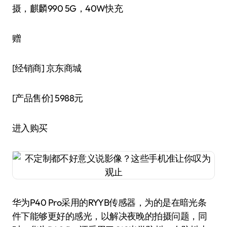
摄，麒麟990 5G，40W快充
赠
[经销商]
京东商城
[产品售价]
5988元
进入购买
华为P40 Pro采用的RYYB传感器，为的是在暗光条
件下能够更好的感光，以解决夜晚的拍摄问题，同