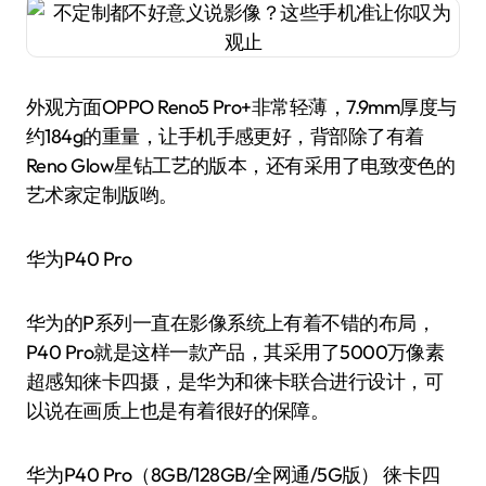
外观方面OPPO Reno5 Pro+非常轻薄，7.9mm厚度与
约184g的重量，让手机手感更好，背部除了有着
Reno Glow星钻工艺的版本，还有采用了电致变色的
艺术家定制版哟。
华为P40 Pro
华为的P系列一直在影像系统上有着不错的布局，
P40 Pro就是这样一款产品，其采用了5000万像素
超感知徕卡四摄，是华为和徕卡联合进行设计，可
以说在画质上也是有着很好的保障。
华为P40 Pro（8GB/128GB/全网通/5G版） 徕卡四