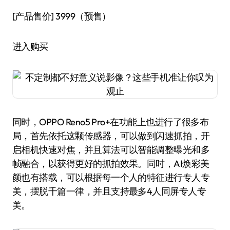
[产品售价]
3999（预售）
进入购买
同时，OPPO Reno5 Pro+在功能上也进行了很多布
局，首先依托这颗传感器，可以做到闪速抓拍，开
启相机快速对焦，并且算法可以智能调整曝光和多
帧融合，以获得更好的抓拍效果。同时，AI焕彩美
颜也有搭载，可以根据每一个人的特征进行专人专
美，摆脱千篇一律，并且支持最多4人同屏专人专
美。