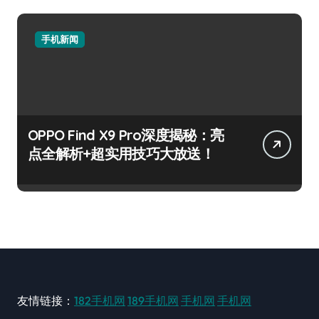
手机新闻
OPPO Find X9 Pro深度揭秘：亮
点全解析+超实用技巧大放送！
友情链接：
182手机网
189手机网
手机网
手机网