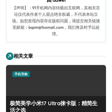
【声明】：91手机网内容转载自互联网，其相关言
论仅代表作者个人观点绝非权威，不代表本站立
场。如您发现内容存在版权问题，请提交相关链接
至邮箱：bqsm@foxmail.com，我们将及时予以处
理。
相关文章
手机导购
极简美学小米17 Ultra徕卡版：精简生
活之选