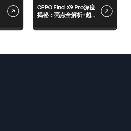
OPPO Find X9 Pro深度
揭秘：亮点全解析+超
实用技巧大放送！