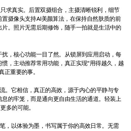
只求真实。后置双摄组合，主摄清晰锐利，细节
置摄像头支持AI美颜算法，在保持自然肤质的前
出片。照片无需后期修饰，随手一拍就是生活中的
扰，核心功能一目了然。从锁屏到应用启动，每
习惯，主动推荐常用功能，真正实现“用得越久，越
真正重要的事。
躁潮流。它相信，真正的高效，源于内心的平静与专
信息的牢笼，而是通向更自由生活的通道。轻装上
，更多的可能。
计为笔，以体验为墨，书写属于你的高效日常。无需