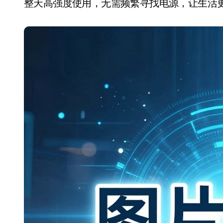
整天高强度使用，无需频繁寻找电源，让生活