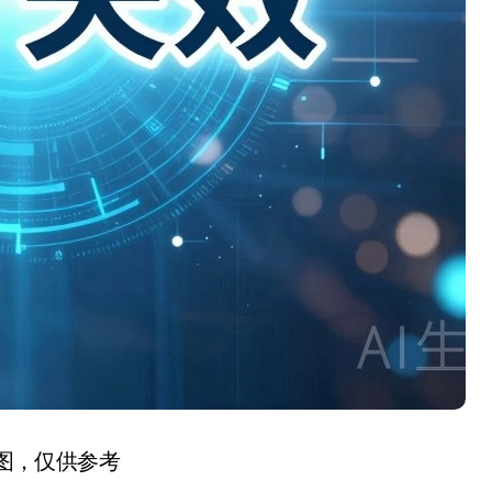
图，仅供参考