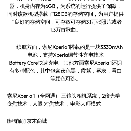
器，机身内存为6GB，为系统的运行提供了保障，
同时该款机型搭载了128GB的存储空间，为用户提供
了良好的存储空间，可存放可存储3.1万张照片或者
1.3万首歌曲。
续航方面，索尼Xperia 1搭载的是一块3330mAh
电池，支持Xperia调节性充电技术
Battery Care快速充电。其他方面索尼Xperia 1还拥
有多种配色，其中包含夜色黑，霞紫，雾灰，雪白
等颜色可选。
索尼Xperia 1（全网通） 三镜头相机系统，2倍光学
变焦技术，人眼 对焦技术 ，电影大师模式
[经销商]
京东商城