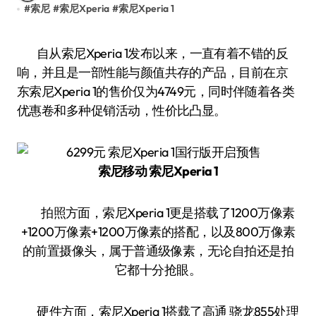
#
索尼
#
索尼Xperia
#
索尼Xperia 1
自从索尼Xperia 1发布以来，一直有着不错的反
响，并且是一部性能与颜值共存的产品，目前在京
东索尼Xperia 1的售价仅为4749元，同时伴随着各类
优惠卷和多种促销活动，性价比凸显。
索尼移动 索尼Xperia 1
拍照方面，索尼Xperia 1更是搭载了1200万像素
+1200万像素+1200万像素的搭配，以及800万像素
的前置摄像头，属于普通级像素，无论自拍还是拍
它都十分抢眼。
硬件方面，索尼Xperia 1搭载了高通 骁龙855处理