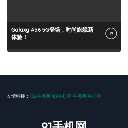
Galaxy A56 5G登场，时尚旗舰新
体验！
友情链接：
182手机网
189手机网
手机网
手机网
91手机网