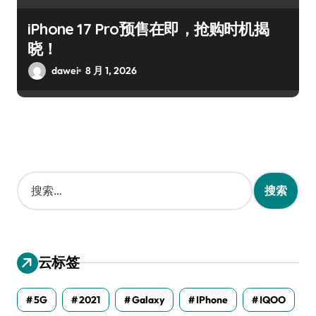
iPhone 17 Pro预售在即，抢购时机揭
晓！
dawei
8 月 1, 2026
搜
索
：
云标签
5G
2021
Galaxy
IPhone
IQOO