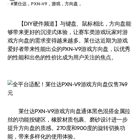
#
莱仕达，PXN-V9，游戏，方向盘，
【DIY硬件频道】与键盘、鼠标相比，方向盘能
够带来更好的沉浸式体验，让赛车类游戏玩家对游
戏方向盘的需求变得越来越多。莱仕达近期为游戏
爱好者带来性能出众的PXN-V9游戏方向盘，以优秀
的性能和出色的性价比成为用户关注的焦点。
莱仕达PXN-V9游戏方向盘通体黑色混搭金属拉
丝的功能按键区，橡胶材质包裹、磨砂设计进一步
提升方向盘的质感。270度和900度的旋转切换功
能，带来多样化的使用体验。