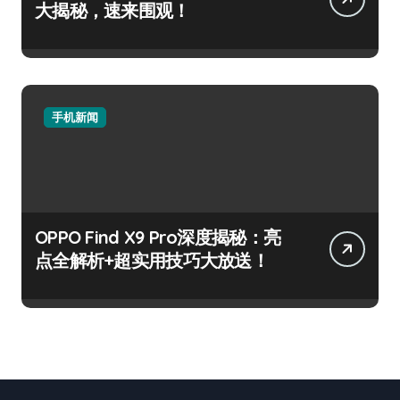
大揭秘，速来围观！
手机新闻
OPPO Find X9 Pro深度揭秘：亮
点全解析+超实用技巧大放送！