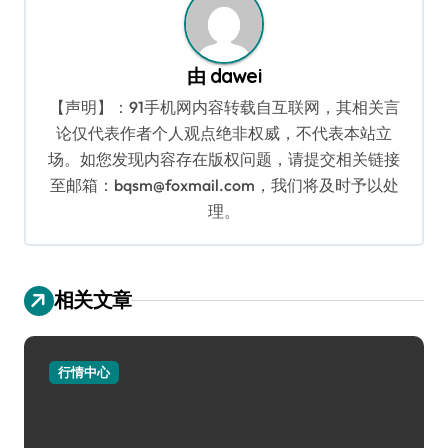
由
dawei
【声明】：91手机网内容转载自互联网，其相关言
论仅代表作者个人观点绝非权威，不代表本站立
场。如您发现内容存在版权问题，请提交相关链接
至邮箱：bqsm@foxmail.com，我们将及时予以处
理。
相关文章
行情中心