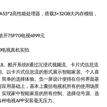
A53*2高性能处理器，搭载3+32GB大内存模组，
70电视真机实拍
8。酷开系统8通过沉浸式视频流、卡片式信息流
间。以卡片式信息流的形式展示智能家居、个人喜
、简单的选择体验。负一屏设计使得在任何界面基
何应用基础上，基本上囊括电视机所有的使用场景
，实现家中智能家居的所有控制、选择信号源、选
种电视APP安装毫无压力。