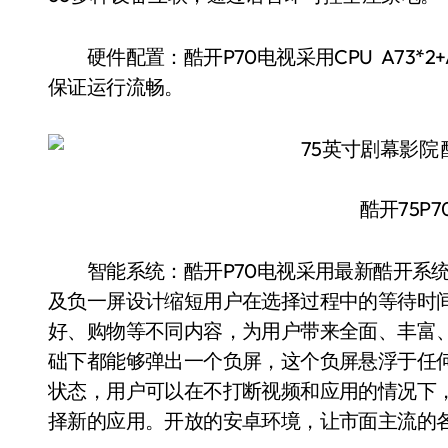
硬件配置：酷开P70电视采用CPU A73*2+
保证运行流畅。
酷开75P
智能系统：酷开P70电视采用最新酷开系统
及负一屏设计缩短用户在选择过程中的等待时
好、购物等不同内容，为用户带来全面、丰富
础下都能够弹出一个负屏，这个负屏悬浮于任
状态，用户可以在不打断视频和应用的情况下
择新的应用。开放的安卓环境，让市面主流的各