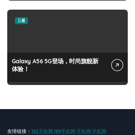
三星
Galaxy A56 5G登场，时尚旗舰新
体验！
友情链接：
182手机网
189手机网
手机网
手机网