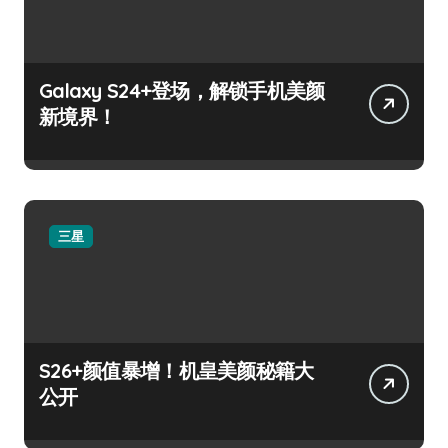
Galaxy S24+登场，解锁手机美颜
新境界！
三星
S26+颜值暴增！机皇美颜秘籍大
公开