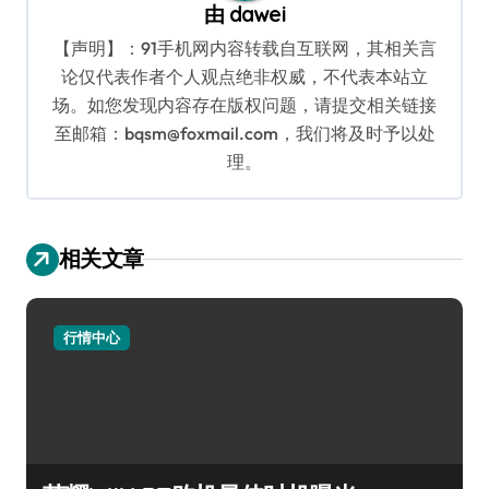
由
dawei
【声明】：91手机网内容转载自互联网，其相关言
论仅代表作者个人观点绝非权威，不代表本站立
场。如您发现内容存在版权问题，请提交相关链接
至邮箱：bqsm@foxmail.com，我们将及时予以处
理。
相关文章
行情中心