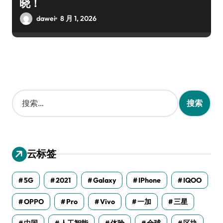
晓！
dawei
8 月 1, 2026
搜
索
：
云标签
5G
2021
Galaxy
IPhone
IQOO
OPPO
Pro
Vivo
一加
三星
中国
人工智能
体验
全球
区块