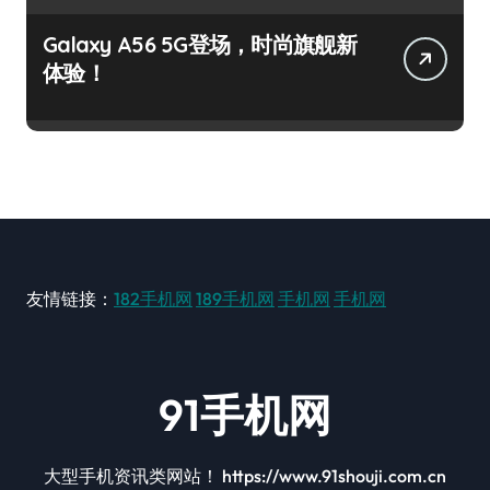
Galaxy A56 5G登场，时尚旗舰新
体验！
友情链接：
182手机网
189手机网
手机网
手机网
91手机网
大型手机资讯类网站！ https://www.91shouji.com.cn