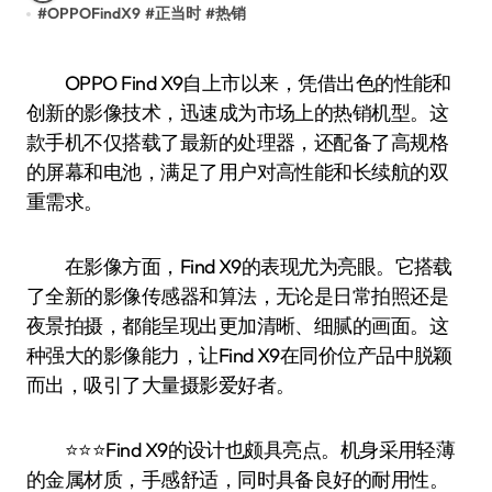
#
OPPOFindX9
#
正当时
#
热销
OPPO Find X9自上市以来，凭借出色的性能和
创新的影像技术，迅速成为市场上的热销机型。这
款手机不仅搭载了最新的处理器，还配备了高规格
的屏幕和电池，满足了用户对高性能和长续航的双
重需求。
在影像方面，Find X9的表现尤为亮眼。它搭载
了全新的影像传感器和算法，无论是日常拍照还是
夜景拍摄，都能呈现出更加清晰、细腻的画面。这
种强大的影像能力，让Find X9在同价位产品中脱颖
而出，吸引了大量摄影爱好者。
⭐️⭐️⭐️Find X9的设计也颇具亮点。机身采用轻薄
的金属材质，手感舒适，同时具备良好的耐用性。