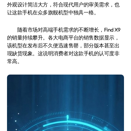
外观设计简洁大方，符合现代用户的审美需求，也
让这款手机在众多旗舰机型中独具一格。
随着市场对高端手机需求的不断增长，Find X9
的销量持续攀升。各大电商平台的销售数据显示，
该机型在发布后不久便迅速售罄，部分版本甚至出
现缺货现象。这说明消费者对这款手机的认可度非
常高。