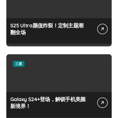
S25 Ultra颜值炸裂！定制主题潮
翻全场
三星
Galaxy S24+登场，解锁手机美颜
新境界！