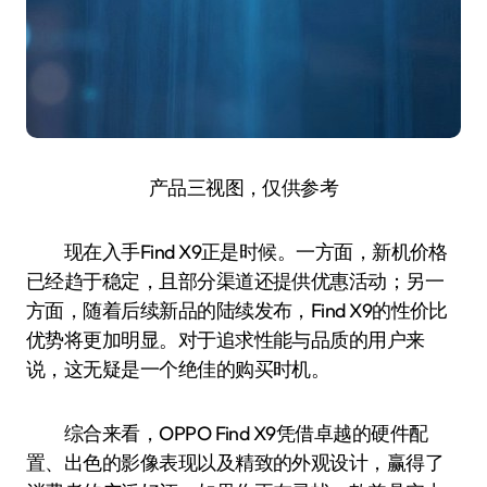
产品三视图，仅供参考
现在入手Find X9正是时候。一方面，新机价格
已经趋于稳定，且部分渠道还提供优惠活动；另一
方面，随着后续新品的陆续发布，Find X9的性价比
优势将更加明显。对于追求性能与品质的用户来
说，这无疑是一个绝佳的购买时机。
综合来看，OPPO Find X9凭借卓越的硬件配
置、出色的影像表现以及精致的外观设计，赢得了