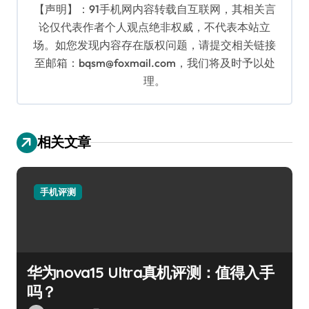
【声明】：91手机网内容转载自互联网，其相关言
论仅代表作者个人观点绝非权威，不代表本站立
场。如您发现内容存在版权问题，请提交相关链接
至邮箱：bqsm@foxmail.com，我们将及时予以处
理。
相关文章
手机评测
华为nova15 Ultra真机评测：值得入手
吗？