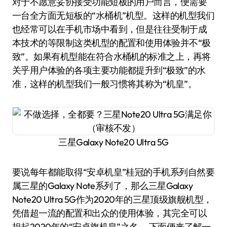
对于不愿意妥协接受功能短板的用户而言，便需要
一台全方面无短板的“水桶机”机型。这样的机型我们
也经常可以在手机市场中看到，但是往往受制于成
本技术的等限制这类机型的配置和使用体验并不“极
致”。如果有机型能在符合水桶机的标准之上，再将
关乎用户体验的各项主要功能都提升到“极致”的水
准，这样的机型我们一般习惯将其称为“机皇”。
三星Galaxy Note20 Ultra 5G
要说每年都能取得“安卓机皇”桂冠的手机系列自然要
属三星的Galaxy Note系列了，那么三星Galaxy
Note20 Ultra 5G作为2020年的三星顶级旗舰机型，
凭借超一流的配置和出众的使用体验，其完全可以
担起2020年的“安卓旗机皇”之名。 下面便来了解一