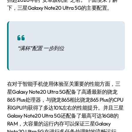
下，三星Galaxy Note20 Ultra 5G的主要配置。
“满杯”配置 一步到位
在对于智能手机使用体验至关重要的性能方面，三
星Galaxy Note20 Ultra 5G配备了高通最新的骁龙
865 Plus处理器，与骁龙865相比骁龙865 Plus的CPU
和GPU均获得了多达10%左右的性能提升。并且三星
Galaxy Note20 Ultra 5G还配备了最高可达16GB的
RAM，大容量的运行内存可以保证三星Galaxy
Note20 Ultra 5G在进行多任务处理时的流畅运行。