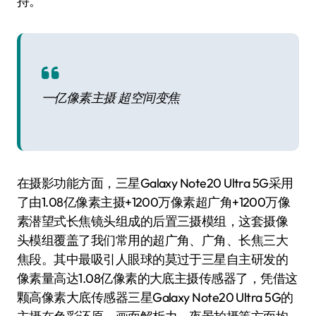
持。
一亿像素主摄 超空间变焦
在摄影功能方面，三星Galaxy Note20 Ultra 5G采用
了由1.08亿像素主摄+1200万像素超广角+1200万像
素潜望式长焦镜头组成的后置三摄模组，这套摄像
头模组覆盖了我们常用的超广角、广角、长焦三大
焦段。其中最吸引人眼球的莫过于三星自主研发的
像素量高达1.08亿像素的大底主摄传感器了，凭借这
颗高像素大底传感器三星Galaxy Note20 Ultra 5G的