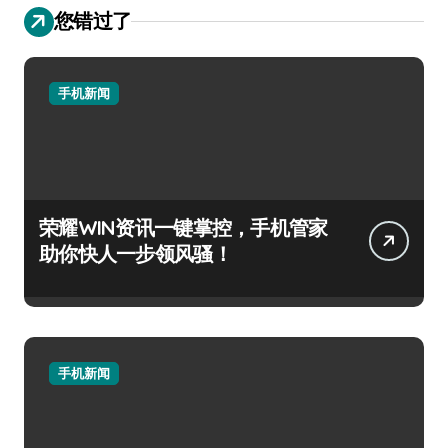
您错过了
手机新闻
荣耀WIN资讯一键掌控，手机管家
助你快人一步领风骚！
手机新闻