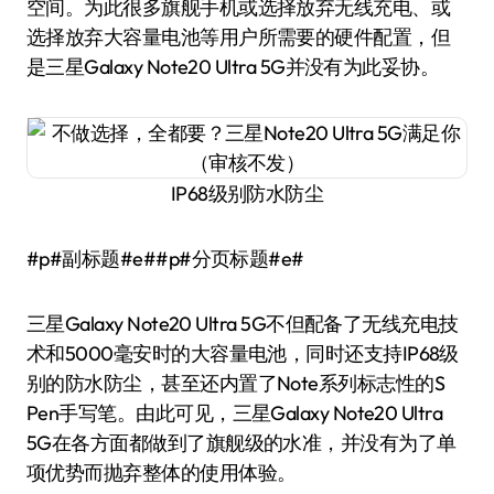
空间。为此很多旗舰手机或选择放弃无线充电、或
选择放弃大容量电池等用户所需要的硬件配置，但
是三星Galaxy Note20 Ultra 5G并没有为此妥协。
IP68级别防水防尘
#p#副标题#e##p#分页标题#e#
三星Galaxy Note20 Ultra 5G不但配备了无线充电技
术和5000毫安时的大容量电池，同时还支持IP68级
别的防水防尘，甚至还内置了Note系列标志性的S
Pen手写笔。由此可见，三星Galaxy Note20 Ultra
5G在各方面都做到了旗舰级的水准，并没有为了单
项优势而抛弃整体的使用体验。