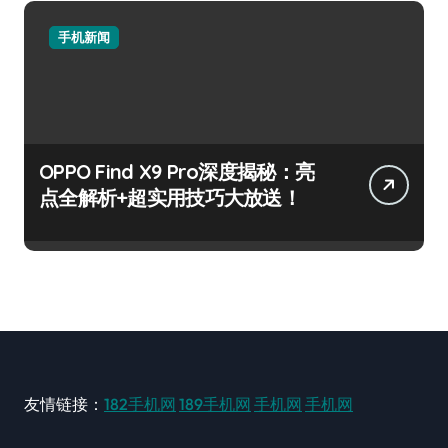
手机新闻
OPPO Find X9 Pro深度揭秘：亮
点全解析+超实用技巧大放送！
友情链接：
182手机网
189手机网
手机网
手机网