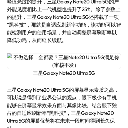
峰值亮度的提升，三星Galaxy Note20 Ultra 5G的户
外能见度相比上一代机型也提升了25%。除了参数上
的提升，三星Galaxy Note20 Ultra 5G还搭载了一项
“黑科技”，那就是自适应刷新率功能，该功能可以智
能检测用户的使用场景，并自动调整屏幕刷新率以
降低功耗，从而延长续航。
三星Galaxy Note20 Ultra 5G
三星Galaxy Note20 Ultra 5G的屏幕显示素质之高，
可以说是得到了业界公认的观点，眼下极少有手机
能够在屏幕显示效果方面与其像比较。结合眼下独
占的自适应刷新率“黑科技”，三星Galaxy Note20
Ultra 5G的屏幕优势将在未来一段时间得到长久保