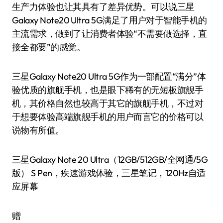
生产力体验也让其具有了差异优势。可以说三星
Galaxy Note20 Ultra 5G满足了用户对于智能手机的
主流需求，做到了让消费者体验“不需要做选择，直
接全都要”的感觉。
三星Galaxy Note20 Ultra 5G作为一部配置“满分”体
验优质的旗舰手机，也是眼下稀有的无短板旗舰手
机，其价格自然也较高于其它的旗舰手机，不过对
于想要体验高端旗舰手机的用户而言它的价格可以
说物有所值。
三星Galaxy Note 20 Ultra（12GB/512GB/全网通/5G
版） S Pen，疾速游戏体验，三星笔记，120Hz自适
应屏幕
赠