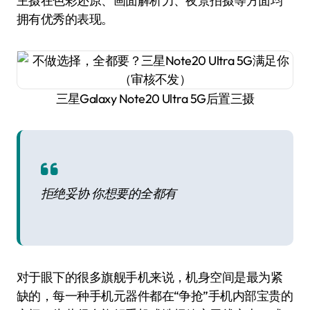
主摄在色彩还原、画面解析力、夜景拍摄等方面均
拥有优秀的表现。
三星Galaxy Note20 Ultra 5G后置三摄
拒绝妥协 你想要的全都有
对于眼下的很多旗舰手机来说，机身空间是最为紧
缺的，每一种手机元器件都在“争抢”手机内部宝贵的