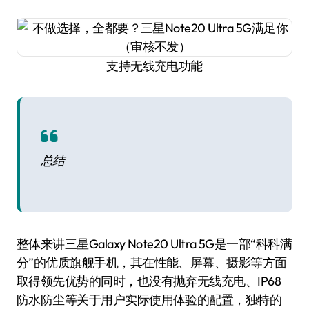
支持无线充电功能
总结
整体来讲三星Galaxy Note20 Ultra 5G是一部“科科满
分”的优质旗舰手机，其在性能、屏幕、摄影等方面
取得领先优势的同时，也没有抛弃无线充电、IP68
防水防尘等关于用户实际使用体验的配置，独特的