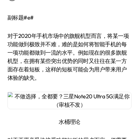
副标题#e#
对于2020年手机市场中的旗舰机型而言，将某一项
功能做到极致并不难，难的是如何将智能手机的每
一项功能都做到一流的水平。例如现在的很多旗舰
机型，在拥有某些突出优势的同时又往往在某一方
面存在着短板，这样的短板可能会为用户带来用户
体验的缺失。
水桶理论