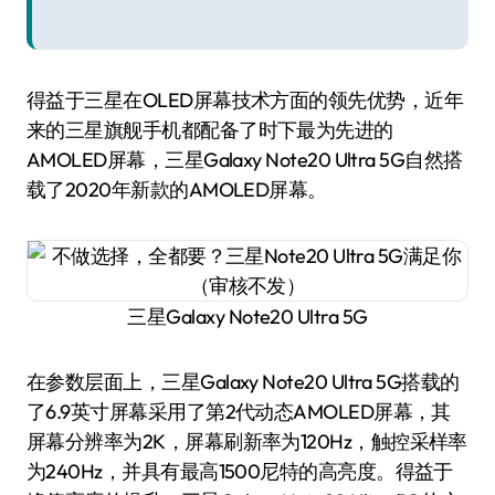
得益于三星在OLED屏幕技术方面的领先优势，近年
来的三星旗舰手机都配备了时下最为先进的
AMOLED屏幕，三星Galaxy Note20 Ultra 5G自然搭
载了2020年新款的AMOLED屏幕。
三星Galaxy Note20 Ultra 5G
在参数层面上，三星Galaxy Note20 Ultra 5G搭载的
了6.9英寸屏幕采用了第2代动态AMOLED屏幕，其
屏幕分辨率为2K，屏幕刷新率为120Hz，触控采样率
为240Hz，并具有最高1500尼特的高亮度。得益于