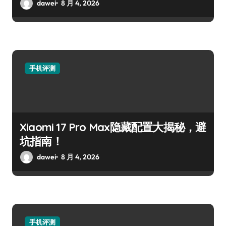
dawei
8 月 4, 2026
手机评测
Xiaomi 17 Pro Max隐藏配置大揭秘，避
坑指南！
dawei
8 月 4, 2026
手机评测