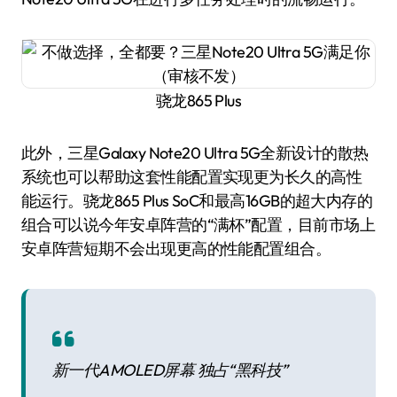
骁龙865 Plus
此外，三星Galaxy Note20 Ultra 5G全新设计的散热
系统也可以帮助这套性能配置实现更为长久的高性
能运行。骁龙865 Plus SoC和最高16GB的超大内存的
组合可以说今年安卓阵营的“满杯”配置，目前市场上
安卓阵营短期不会出现更高的性能配置组合。
新一代AMOLED屏幕 独占“黑科技”