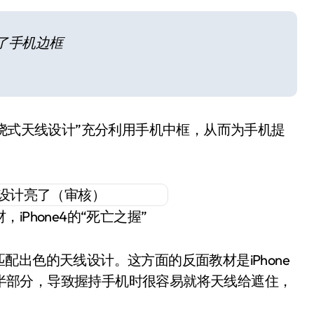
用了手机边框
环绕式天线设计”充分利用手机中框，从而为手机提
iPhone4的“死亡之握”
出色的天线设计。这方面的反面教材是iPhone
的下半部分，导致握持手机时很容易就将天线给遮住，