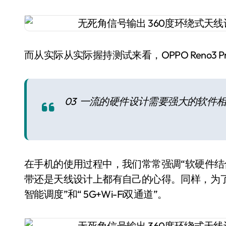
而从实际从实际握持测试来看，OPPO Reno3
03 一流的硬件设计需要强大的软件
在手机的使用过程中，我们常常强调“软硬件结合”，
带还是天线设计上都有自己的心得。同样，为了匹配硬件
智能调度”和“ 5G+Wi-Fi双通道”。