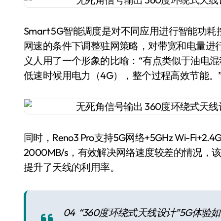
Smart 5G智能调度是对不同应用进行智能
网速的条件下调整驻网策略，对带宽和电量进
义人用了一个形象的比喻：“有点类似于油电混
低速时候用电力（4G），整个过程高效节能。
同时，Reno3 Pro支持5G网络+5GHz Wi-Fi
2000MB/s，有效解决网络速度较差的情况，该功能
提升了天线的利用率。
04 “360度环绕式天线设计”5G体验