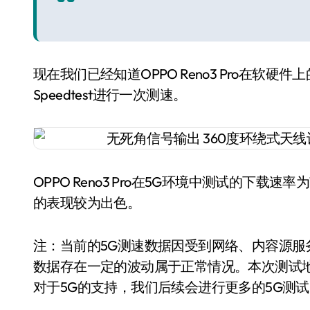
现在我们已经知道OPPO Reno3 Pro在软
Speedtest进行一次测速。
OPPO Reno3 Pro在5G环境中测试的下载速率
的表现较为出色。
注：当前的5G测速数据因受到网络、内容源
数据存在一定的波动属于正常情况。本次测试地点覆
对于5G的支持，我们后续会进行更多的5G测