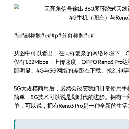
4G手机（图左）与Reno
#p#副标题#e##p#分页标题#e#
从图中可以看出，在同样复杂的网络环境下，OPPO R
仅有1.32Mbps；上传速度，OPPO Reno3 Pr
距明显。4G与5G网络的差距在下载、抢红包
5G大规模商用后，必然会改变我们日常使用手
简单，5G技术可以说是划时代的进步。拥有一
单，可以说，拥有Reno3 Pro是一种全新的生