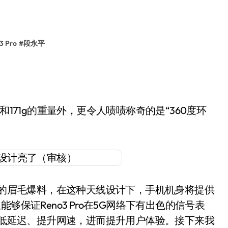
3 Pro
#
段永平
厚度和171g的重量外，更令人啧啧称奇的是“360度环
自信的眉毛爆料，在这种天线设计下，手机机身将提供
够保证Reno3 Pro在5G网络下有出色的信号表
下降低延迟、提升网速，进而提升用户体验。接下来我