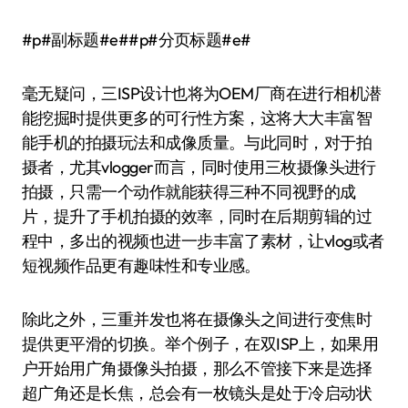
#p#副标题#e##p#分页标题#e#
毫无疑问，三ISP设计也将为OEM厂商在进行相机潜
能挖掘时提供更多的可行性方案，这将大大丰富智
能手机的拍摄玩法和成像质量。与此同时，对于拍
摄者，尤其vlogger而言，同时使用三枚摄像头进行
拍摄，只需一个动作就能获得三种不同视野的成
片，提升了手机拍摄的效率，同时在后期剪辑的过
程中，多出的视频也进一步丰富了素材，让vlog或者
短视频作品更有趣味性和专业感。
除此之外，三重并发也将在摄像头之间进行变焦时
提供更平滑的切换。举个例子，在双ISP上，如果用
户开始用广角摄像头拍摄，那么不管接下来是选择
超广角还是长焦，总会有一枚镜头是处于冷启动状