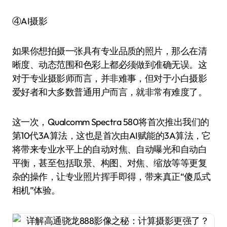
④AI摄影
如果你想拍摄一张具有专业品质的照片，那么在清
晰度、动态范围和色彩上都必须做到准确无误。这
对于专业摄影师而言，并非难事，但对于小白摄影
爱好者和大多数普通用户而言，就非常有难度了。
这一次，Qualcomm Spectra 580将首次推出我们的
第10代3A算法，这也是首次由AI赋能的3A算法，它
将带来专业水平上的自动对焦、自动曝光和自动白
平衡，甚至包括取景、构图、对焦、缩放等等更复
杂的操作，让专业照片挥手即得，带来真正“傻瓜式
相机”体验。