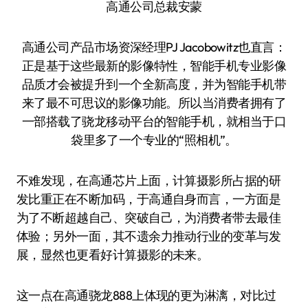
高通公司总裁安蒙
高通公司产品市场资深经理PJ Jacobowitz也直言：
正是基于这些最新的影像特性，智能手机专业影像
品质才会被提升到一个全新高度，并为智能手机带
来了最不可思议的影像功能。所以当消费者拥有了
一部搭载了骁龙移动平台的智能手机，就相当于口
袋里多了一个专业的“照相机”。
不难发现，在高通芯片上面，计算摄影所占据的研
发比重正在不断加码，于高通自身而言，一方面是
为了不断超越自己、突破自己，为消费者带去最佳
体验；另外一面，其不遗余力推动行业的变革与发
展，显然也更看好计算摄影的未来。
这一点在高通骁龙888上体现的更为淋漓，对比过