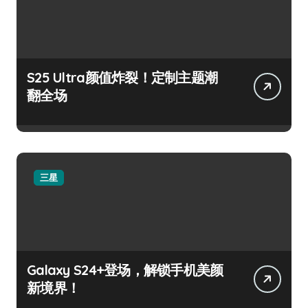
S25 Ultra颜值炸裂！定制主题潮
翻全场
三星
Galaxy S24+登场，解锁手机美颜
新境界！