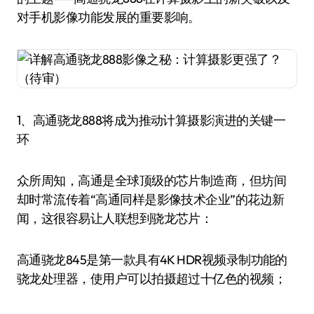
对手机影像功能发展的重要影响。
1、高通骁龙888将成为推动计算摄影演进的关键一
环
众所周知，高通是全球顶级的芯片制造商，但坊间
却时常流传着“高通同样是影像技术企业”的花边新
闻，这很容易让人联想到骁龙芯片：
高通骁龙845是第一款具有4K HDR视频录制功能的
骁龙处理器，使用户可以拍摄超过十亿色的视频；