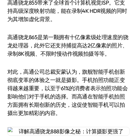
高通骁龙855带来了全球首个计算机视觉ISP。它支
持高级深度映射功能，能在录制4K HDR视频的同时
为其增加虚化背景。
高通骁龙865是第一颗拥有十亿像素级处理速度的骁
龙处理器，此外它还支持捕捉高达2亿像素的照片、
录制8K视频、不限时慢动作视频拍摄等等。
对此，高通公司总裁安蒙认为，旗舰智能手机创新
彻底变革的体验之一就是摄影。手机拍照功能正变
得越来越重要，以至于61%的消费者表示拍照功能会
影响他们对于手机的选择。而高通在智能手机拍照
方面拥有长期创新的历史，这促使智能手机可以拍
摄出更加精彩的内容。