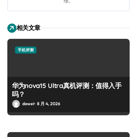
理。
相关文章
手机评测
华为nova15 Ultra真机评测：值得入手
吗？
dawei
8 月 4, 2026