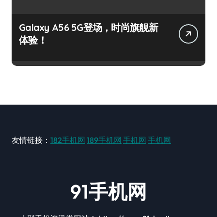
Galaxy A56 5G登场，时尚旗舰新
体验！
友情链接：
182手机网
189手机网
手机网
手机网
91手机网