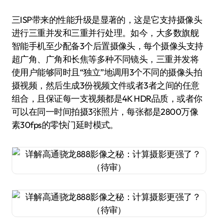
三ISP带来的性能升级是显著的，这是它支持摄像头
进行三重并发和三重并行处理。如今，大多数旗舰
智能手机至少配备3个后置摄像头，每个摄像头支持
超广角、广角和长焦等多种不同镜头，三重并发将
使用户能够同时且“独立”地调用3个不同的摄像头拍
摄视频，然后生成3份视频文件或者3者之间的任意
组合，且保证每一支视频都是4K HDR品质，或者你
可以在同一时间拍摄3张照片，每张都是2800万像
素30fps的零快门延时模式。