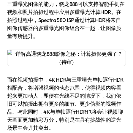
三重曝光图像的能力，骁龙888可以支持智能手机在
视频和照片拍摄过程中应用多重曝光计算HDR。在
拍照过程中，Spectra 580 ISP通过计算HDR将来自
图像传感器的多重曝光图像组合在一起，让图像质
量有所提升。
而在视频拍摄中，4K HDR与三重曝光单帧逐行HDR
相配合，将增强视频的动态范围，使得视频内容看
起来更加动人，即便在光线不足的情况下，我们依
旧可以拍摄出拥有更多的细节、更少伪影的视频作
品。与此同时，4K与单帧逐行HDR也将会让视频聊
天画面更加精彩万分，特别是在具有挑战性的逆光
场景中会尤其突出。