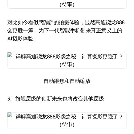
对比如今看似“智能”的拍摄体验，显然高通骁龙888
会更胜一筹，为下一代智能手机带来真正意义上的
AI摄影体验。
自动跟焦和自动缩放
3、旗舰层级的创新未来也将改变其他层级