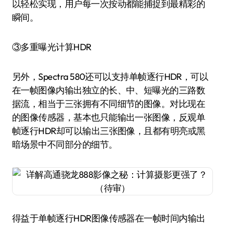
以轻松实现，用户每一次按动都能捕捉到最精彩的
瞬间。
③多重曝光计算HDR
另外，Spectra 580还可以支持单帧逐行HDR，可以
在一帧图像内输出独立的长、中、短曝光的三路数
据流，相当于三张拥有不同细节的图像。对比现在
的图像传感器，基本也只能输出一张图像，反观单
帧逐行HDR却可以输出三张图像，且都有明亮或黑
暗场景中不同部分的细节。
得益于单帧逐行HDR图像传感器在一帧时间内输出