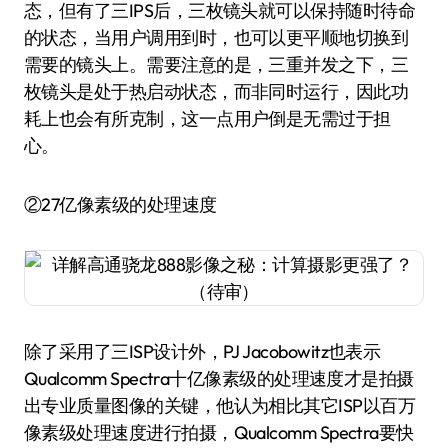
态，但有了三IPS后，三枚镜头就可以保持随时待命
的状态，当用户调用到时，也可以更平顺地切换到
需要的镜头上。需要注意的是，三重并发之下，三
枚镜头是处于热启动状态，而非同时运行，因此功
耗上也会有所克制，这一点用户倒是无需过于担
心。
②27亿像素级的处理速度
除了采用了三ISP设计外，PJ Jacobowitz也表示
Qualcomm Spectra十亿像素级的处理速度才是拍摄
出专业质量图像的关键，他认为相比其它ISP以百万
像素级处理速度进行拍摄，Qualcomm Spectra要快