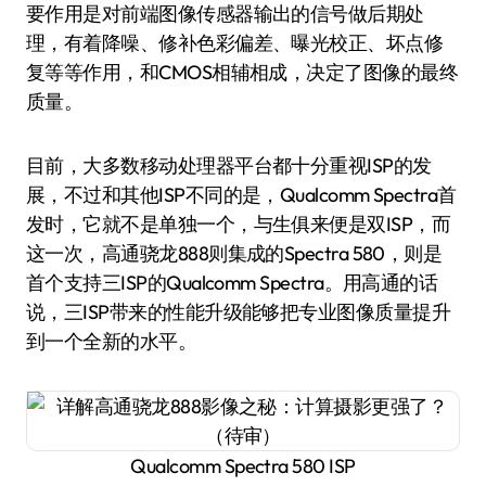
要作用是对前端图像传感器输出的信号做后期处
理，有着降噪、修补色彩偏差、曝光校正、坏点修
复等等作用，和CMOS相辅相成，决定了图像的最终
质量。
目前，大多数移动处理器平台都十分重视ISP的发
展，不过和其他ISP不同的是，Qualcomm Spectra首
发时，它就不是单独一个，与生俱来便是双ISP，而
这一次，高通骁龙888则集成的Spectra 580，则是
首个支持三ISP的Qualcomm Spectra。用高通的话
说，三ISP带来的性能升级能够把专业图像质量提升
到一个全新的水平。
Qualcomm Spectra 580 ISP