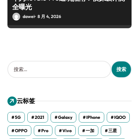
全曝光
dawei
8 月 4, 2026
搜
索
：
云标签
5G
2021
Galaxy
IPhone
IQOO
OPPO
Pro
Vivo
一加
三星