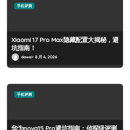
手机评测
Xiaomi 17 Pro Max隐藏配置大揭秘，避
坑指南！
dawei
8 月 4, 2026
手机评测
华为nova15 Pro避坑指南：侦探级评测