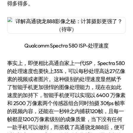
得多得多。
Qualcomm Spectra 580 ISP-处理速度
事实上，即便相比高通自家上一代ISP，Spectra 580
的处理速度也要快上35%，可以每秒处理高达27亿像
素的视频或者图片。这种级别的处理速度显然赋予
了智能手机更加强悍的图像处理能力，现在在如此
速度的加持下，智能手机便可以实现以 6400 万像素
和 2500 万像素两个传感器组合同时拍摄 30fps 帧率
的视频内容，还能在一秒钟之内捕获120帧，且每一
帧都是1200万像素级别的成像质量，当下没有任何
一款手机可以做到，而搭载了高通骁龙888后，便可