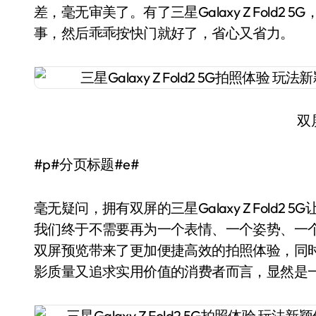
差，毫无审美了。有了三星Galaxy Z Fold
事，然后乖乖按快门就好了，省心又省力。
双
#p#分页标题#e#
毫无疑问，拥有双屏的三星Galaxy Z Fold
我们终于不需要再为一个表情、一个姿势、一
双屏预览带来了更加便捷高效的拍照体验，同
影质量又追求实用价值的消费者而言，显然是