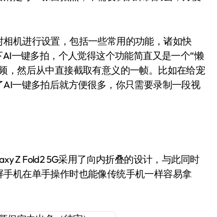
对相机进行设置，包括一些常用的功能，诸如快
下AI一键多拍，个人觉得这个功能简直又是一个“懒
视频，然后从中直接截取有意义的一帧。比如在给宠
AI一键多拍后就方便很多，你只需要录制一段视
。
 Z Fold2 5G采用了向内折叠的设计，与此同时
屏手机在单手操作时也能像传统手机一样容易拿