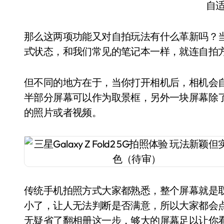
自
那么这两项功能又对自拍玩法有什么革新吗？当
式状态，和我们常见的笔记本一样，就连自拍
但不同的地方在于，当你打开相机后，相机会
半部分屏幕可以作为取景框，另外一块屏幕除了
的照片或者视频。
传统手机拍照方式大家都熟悉，整个屏幕就是
小了，让人无法判断是否满意，所以大家都会点开缩略图
无疑省了翻相册这一步，够大的屏幕足以让你