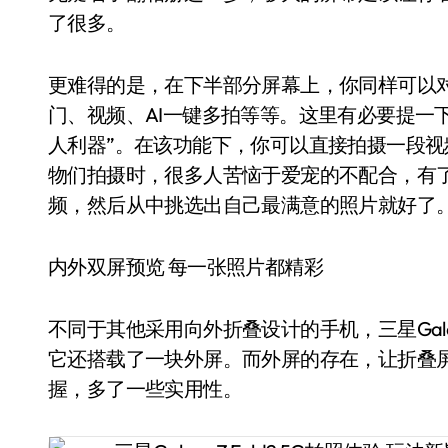
了很多。
更难得的是，在下半部分屏幕上，你同样可以
门、视频、AI一键多拍等等。这里有必要提一
人利器”。在该功能下，你可以直接拍摄一段
物们拍摄时，很多人苦恼于爱宠的不配合，有了
频，然后从中挑选出自己最满意的照片就好了
内外双屏预览 每一张照片都精彩
不同于其他采用向外折叠设计的手机，三星Galaxy
它还搭载了一块外屏。而外屏的存在，让折叠
握，多了一些实用性。