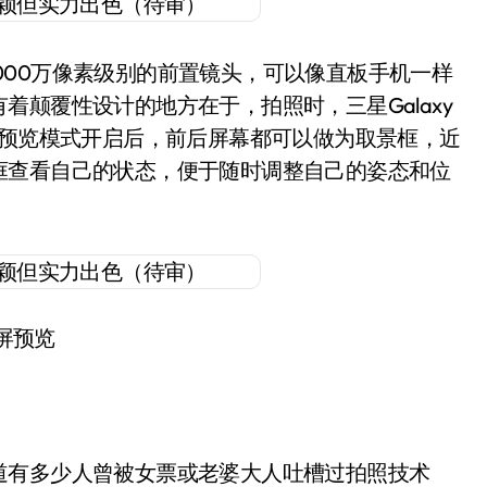
备了一枚1000万像素级别的前置镜头，可以像直板手机一样
颠覆性设计的地方在于，拍照时，三星Galaxy
，在双屏预览模式开启后，前后屏幕都可以做为取景框，近
框查看自己的状态，便于随时调整自己的姿态和位
屏预览
道有多少人曾被女票或老婆大人吐槽过拍照技术