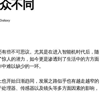
与众不同
alaxy
还有些不可思议。尤其是在进入智能机时代后，随
了惊人的潜力，如今更是渗透到了生活中的方方面
作中难以缺少的一环。
上也开始日渐趋同，发展之路似乎也有越走越窄的
于处理器、传感器以及镜头等多方面因素的影响，