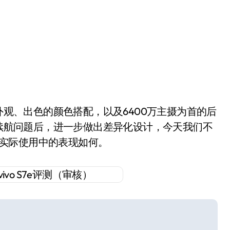
轻薄的外观、出色的颜色搭配，以及6400万主摄为首的后
机续航问题后，进一步做出差异化设计，今天我们不
化在实际使用中的表现如何。