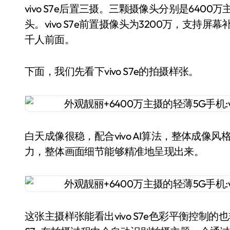
vivo S7e后置三摄。三颗摄像头分别是6400
头。vivo S7e前置摄像头为3200万，支持
千人前面。
下面，我们先看下vivo S7e的拍摄样张。
白天成像很稳，配合vivo AI算法，整体成
力，整体画面细节能够精准地呈现出来。
这张主摄样张能看出vivo S7e色彩平衡控制的