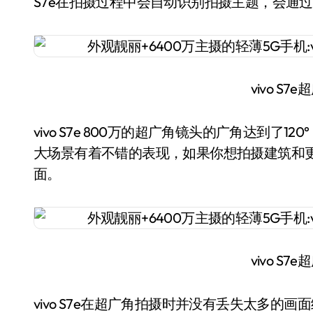
S7e在拍摄过程中会自动识别拍摄主题，会通
vivo S
vivo S7e 800万的超广角镜头的广角达到
大场景有着不错的表现，如果你想拍摄建筑和
面。
vivo S
vivo S7e在超广角拍摄时并没有丢失太多