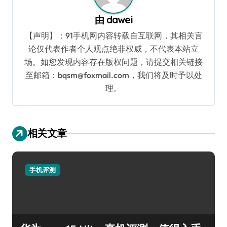
由
dawei
【声明】：91手机网内容转载自互联网，其相关言
论仅代表作者个人观点绝非权威，不代表本站立
场。如您发现内容存在版权问题，请提交相关链接
至邮箱：bqsm@foxmail.com，我们将及时予以处
理。
相关文章
手机评测