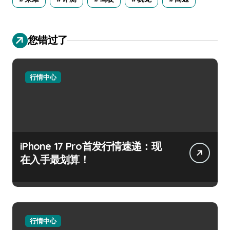
您错过了
行情中心
iPhone 17 Pro首发行情速递：现
在入手最划算！
行情中心