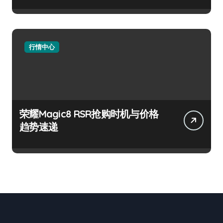
行情中心
荣耀Magic8 RSR抢购时机与价格
趋势速递