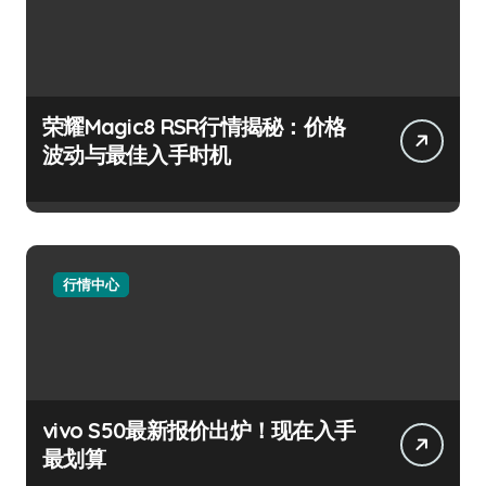
荣耀Magic8 RSR行情揭秘：价格
波动与最佳入手时机
行情中心
vivo S50最新报价出炉！现在入手
最划算