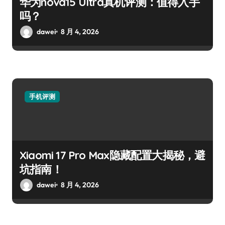
华为nova15 Ultra真机评测：值得入手
吗？
dawei
8 月 4, 2026
手机评测
Xiaomi 17 Pro Max隐藏配置大揭秘，避
坑指南！
dawei
8 月 4, 2026