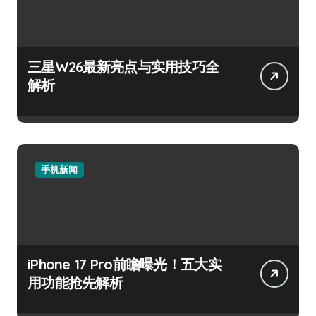
三星W26最新亮点与实用技巧全
解析
手机新闻
iPhone 17 Pro前瞻曝光！五大实
用功能抢先解析