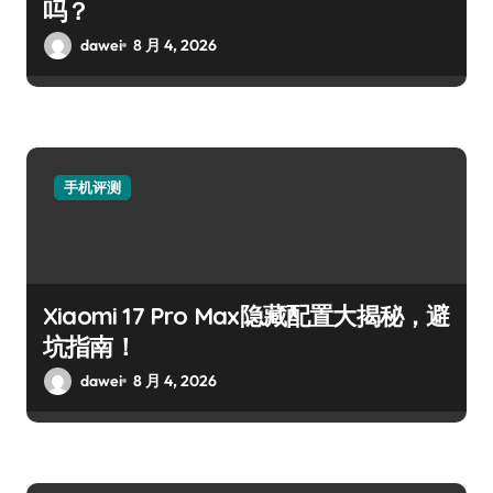
吗？
dawei
8 月 4, 2026
手机评测
Xiaomi 17 Pro Max隐藏配置大揭秘，避
坑指南！
dawei
8 月 4, 2026