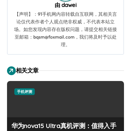
由
dawei
【声明】：91手机网内容转载自互联网，其相关言
论仅代表作者个人观点绝非权威，不代表本站立
场。如您发现内容存在版权问题，请提交相关链接
至邮箱：bqsm@foxmail.com，我们将及时予以处
理。
相关文章
手机评测
华为nova15 Ultra真机评测：值得入手