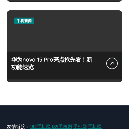
手机新闻
华为nova 15 Pro亮点抢先看！新
功能速览
友情链接：
182手机网
189手机网
手机网
手机网