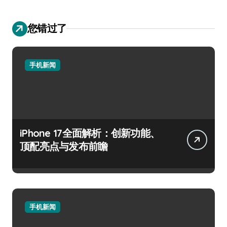
您错过了
手机新闻
iPhone 17全面解析：创新功能、
顶配亮点与发布前瞻
手机新闻