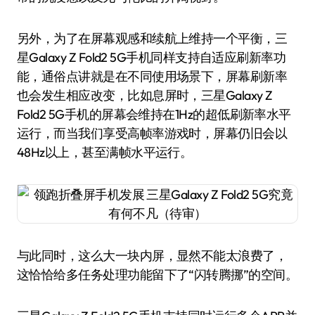
另外，为了在屏幕观感和续航上维持一个平衡，三
星Galaxy Z Fold2 5G手机同样支持自适应刷新率功
能，通俗点讲就是在不同使用场景下，屏幕刷新率
也会发生相应改变，比如息屏时，三星Galaxy Z
Fold2 5G手机的屏幕会维持在1Hz的超低刷新率水平
运行，而当我们享受高帧率游戏时，屏幕仍旧会以
48Hz以上，甚至满帧水平运行。
与此同时，这么大一块内屏，显然不能太浪费了，
这恰恰给多任务处理功能留下了“闪转腾挪”的空间。