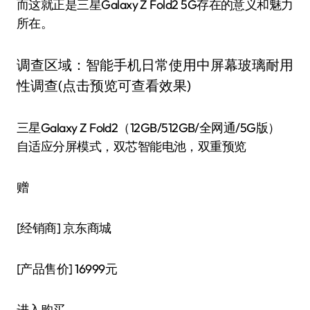
而这就正是三星Galaxy Z Fold2 5G存在的意义和魅力
所在。
调查区域：智能手机日常使用中屏幕玻璃耐用
性调查(点击预览可查看效果)
三星Galaxy Z Fold2（12GB/512GB/全网通/5G版）
自适应分屏模式，双芯智能电池，双重预览
赠
[经销商]
京东商城
[产品售价]
16999元
进入购买