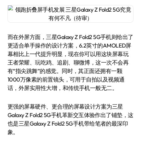
而在外屏方面，三星Galaxy Z Fold2 5G手机则给出了
更适合单手操作的设计方案，6.2英寸的AMOLED屏
幕相比上一代提升明显，现在你可以用这块屏幕玩
王者荣耀、玩吃鸡、追剧、聊微博，这一次不会再
有“指尖跳舞”的感觉。同时，其正面还拥有一颗
1000万像素的前置镜头，可用于自拍以及视频通
话，外屏实用性大增，和传统手机一般无二。
更强的屏幕硬件、更合理的屏幕设计方案为三星
Galaxy Z Fold2 5G手机革新交互体验作出了铺垫，这
也是三星Galaxy Z Fold2 5G手机带给笔者的最深印
象。