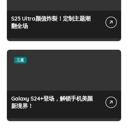
S25 Ultra颜值炸裂！定制主题潮
翻全场
三星
Galaxy S24+登场，解锁手机美颜
新境界！