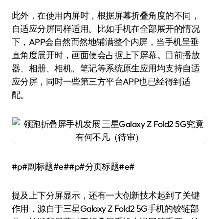
此外，在使用内屏时，根据屏幕折叠角度的不同，
自适应分屏同样适用。比如手机在全部展开的情况
下，APP会自然而然地铺满整个内屏，当手机呈垂
直角度展开时，画面便会占据上下屏幕。目前播放
器、相册、相机、笔记等系统原生应用均支持自适
应分屏，同时一些第三方平台APP也已经得到适
配。
#p#副标题#e##p#分页标题#e#
提及上下分屏显示，还有一大创新技术起到了关键
作用，源自于三星Galaxy Z Fold2 5G手机的铰链部