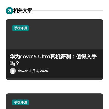
相关文章
手机评测
华为nova15 Ultra真机评测：值得入手
吗？
dawei
8 月 4, 2026
手机评测