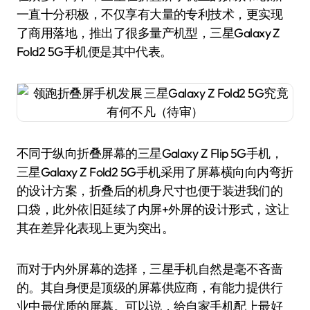
一直十分积极，不仅享有大量的专利技术，更实现
了商用落地，推出了很多量产机型，三星Galaxy Z
Fold2 5G手机便是其中代表。
不同于纵向折叠屏幕的三星Galaxy Z Flip 5G手机，
三星Galaxy Z Fold2 5G手机采用了屏幕横向向内弯折
的设计方案，折叠后的机身尺寸也便于装进我们的
口袋，此外依旧延续了内屏+外屏的设计形式，这让
其在差异化表现上更为突出。
而对于内外屏幕的选择，三星手机自然是毫不吝啬
的。其自身便是顶级的屏幕供应商，有能力提供行
业中最优质的屏幕。可以说，给自家手机配上最好