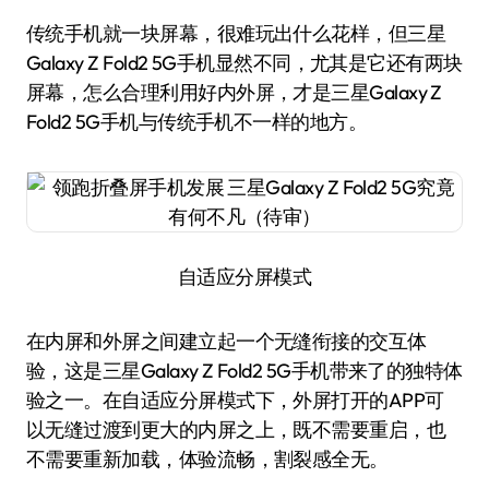
传统手机就一块屏幕，很难玩出什么花样，但三星
Galaxy Z Fold2 5G手机显然不同，尤其是它还有两块
屏幕，怎么合理利用好内外屏，才是三星Galaxy Z
Fold2 5G手机与传统手机不一样的地方。
自适应分屏模式
在内屏和外屏之间建立起一个无缝衔接的交互体
验，这是三星Galaxy Z Fold2 5G手机带来了的独特体
验之一。在自适应分屏模式下，外屏打开的APP可
以无缝过渡到更大的内屏之上，既不需要重启，也
不需要重新加载，体验流畅，割裂感全无。