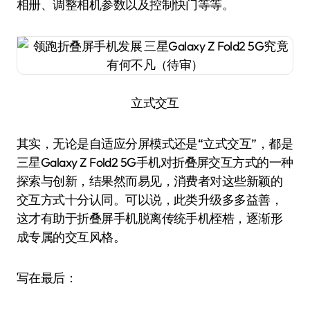
相册、调整相机参数以及控制快门等等。
立式交互
其实，无论是自适应分屏模式还是“立式交互”，都是
三星Galaxy Z Fold2 5G手机对折叠屏交互方式的一种
探索与创新，结果然而易见，消费者对这些新颖的
交互方式十分认同。可以说，此类升级多多益善，
这才有助于折叠屏手机脱离传统手机桎梏，逐渐形
成专属的交互风格。
写在最后：