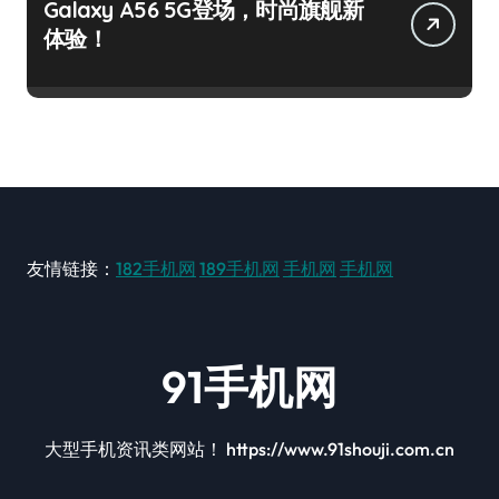
Galaxy A56 5G登场，时尚旗舰新
体验！
友情链接：
182手机网
189手机网
手机网
手机网
91手机网
大型手机资讯类网站！ https://www.91shouji.com.cn