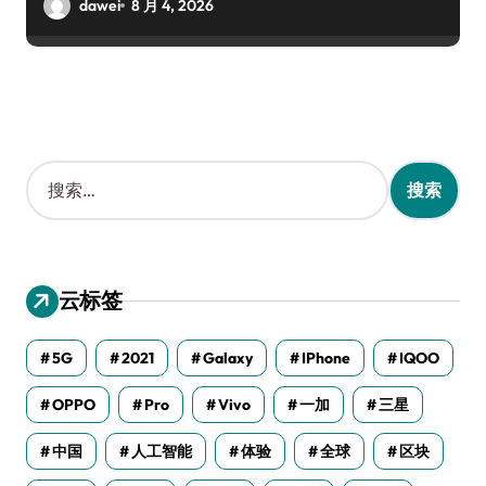
dawei
8 月 4, 2026
搜
索
：
云标签
5G
2021
Galaxy
IPhone
IQOO
OPPO
Pro
Vivo
一加
三星
中国
人工智能
体验
全球
区块