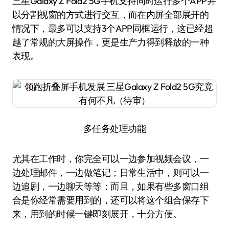
三星Galaxy Z Fold2 5G手机支持同时运行多个APP并
以分割视窗的方式进行交互，而在内屏全部展开的
情况下，最多可以支持3个APP同框运行，这已经超
越了常规的大屏操作，更是生产力得到释放的一种
表现。
多任务处理功能
尤其在工作时，你完全可以一边参加视频会议，一
边处理邮件，一边做笔记；日常生活中，则可以一
边追剧，一边聊天等等；而且，如果有些多窗口组
合是你经常需要用到的，还可以将这个组合保存下
来，用到的时候一键即刻展开，十分方便。