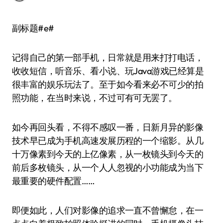
副标题#e#
记得自己的第一部手机，日常就是用来打打电话，
收收短信，听音乐、看小说、玩Java游戏已经算是
很丰富的娱乐玩法了。至于如今看来必不可少的拍
照功能，在当时来说，不过可有可无罢了。
如今再回头看，不得不感叹一番，日新月异的影像
技术早已成为手机高速发展历程的一个缩影。从几
十万像素到今天的上亿像素，从一枚镜头到今天的
前后多枚镜头，从一个人人忽视的小功能成为当下
最重要的硬件配置……
即便如此，人们对影像的追求一直不曾懈怠，在一