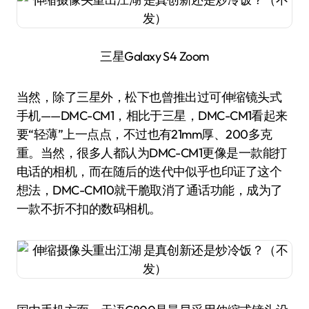
三星Galaxy S4 Zoom
当然，除了三星外，松下也曾推出过可伸缩镜头式
手机——DMC-CM1，相比于三星，DMC-CM1看起来
要“轻薄”上一点点，不过也有21mm厚、200多克
重。当然，很多人都认为DMC-CM1更像是一款能打
电话的相机，而在随后的迭代中似乎也印证了这个
想法，DMC-CM10就干脆取消了通话功能，成为了
一款不折不扣的数码相机。