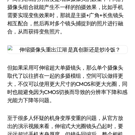
摄像头组合就能产生不一样的拍摄效果，比如手机
需要实现变焦效果时，那就是主摄+广角+长焦镜头
相互配合，然后再对多个镜头捕捉到的照片进行融
合，从而获得变焦照片。
但如果采用可伸缩超大单摄镜头，那么单个摄像头
取代了以往挤在一起的多摄模组，空间可以做得更
大，不仅可以使用更大尺寸的CMOS和更大光圈，同
时也能避免因为CMOS切换而导致的分辨率下降和感
光能力下降等问题。
至于很多人怀疑的机身变厚变重的问题，从官方放
出的演示视频来看，伸缩式大光圈镜头凸起时，要
远远超过手机本身厚度。但镜头回缩后，整个相机