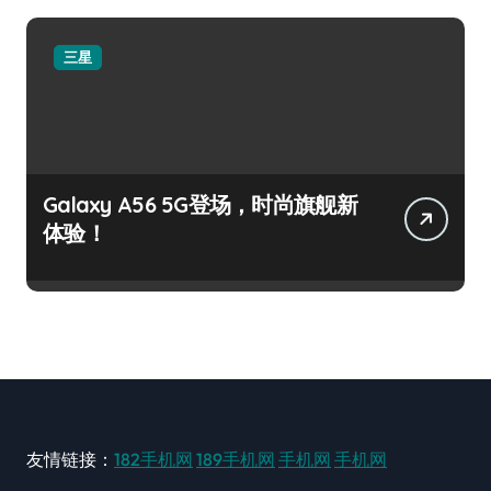
三星
Galaxy A56 5G登场，时尚旗舰新
体验！
友情链接：
182手机网
189手机网
手机网
手机网