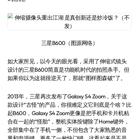
三星B600（图源网络）
如大家所见，以今天的眼光看，采用了伸缩式镜头
设计的三星B600简直是功能机时代的拍照杀手。但
如果你以为这就很逆天了，那就“图样图森破”了。
2013年，三星再次发布了Galaxy S4 Zoom，关于这
款设计“古怪”的产品，你很难定义它到底是个啥？比
起B600，Galaxy S4 Zoom更像是把手机和卡片机粘
合在一起的“怪胎”，整机实体按键除了Home键外，
全部集中在了手机一侧，不但包含了大家熟悉的音
量和电源键，更多了一枚快门键，这看起来是不是