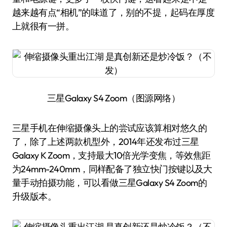
越来越有点“相机”的味道了，别的不提，起码在厚度
上就很有一拼。
三星Galaxy S4 Zoom（图源网络）
三星手机在伸缩摄像头上的尝试应该算相对悠久的
了，除了上述两款机型外，2014年还发布过三星
Galaxy K Zoom，支持最大10倍光学变焦，等效焦距
为24mm-240mm，同样配备了独立快门按键以及大
量手动拍摄功能，可以看做三星Galaxy S4 Zoom的
升级版本。