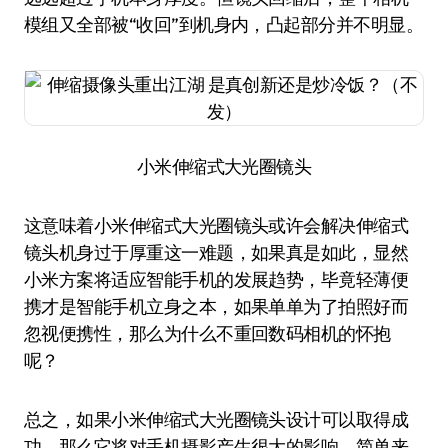
模组又全部被“收回”到机身内，凸起部分并不明显。
小米伸缩式大光圈镜头
这意味着小米伸缩式大光圈镜头或许会解决伸缩式
镜头机身过于厚重这一难题，如果真是如此，显然
小米方案将适应智能手机的发展趋势，毕竟轻薄便
携才是智能手机立身之本，如果单单为了拍照好而
忽视便携性，那么为什么不重回数码相机的怀抱
呢？
总之，如果小米伸缩式大光圈镜头设计可以取得成
功，那么它将对手机摄影产生很大的影响。简单来