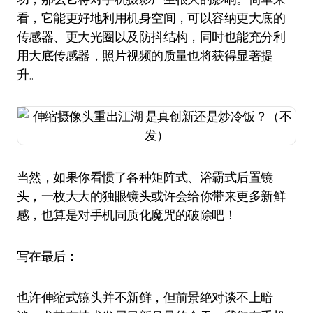
看，它能更好地利用机身空间，可以容纳更大底的
传感器、更大光圈以及防抖结构，同时也能充分利
用大底传感器，照片视频的质量也将获得显著提
升。
当然，如果你看惯了各种矩阵式、浴霸式后置镜
头，一枚大大的独眼镜头或许会给你带来更多新鲜
感，也算是对手机同质化魔咒的破除吧！
写在最后：
也许伸缩式镜头并不新鲜，但前景绝对谈不上暗