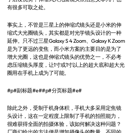
有很多可取之处。
事实上，不管是三星上的伸缩式镜头还是小米的伸
缩式大光圈镜头，其实都是对光学镜头设计的一种
延伸。只不过三星Galaxy S 4 Zoom、Galaxy K Zoom
是为了更远的变焦，而小米方案的主要目的是为了
增大光圈，这也是伸缩式镜头的优势之一，不必考
虑压缩镜头厚度，让1寸或1寸以上的超大底和超大光
圈用在手机上成为了可能。
#p#副标题#e##p#分页标题#e#
除此之外，受制于机身体积，手机大多采用定焦镜
头设计，这在一定程度上限制了手机的拍照能力，
很难获得全面的拍摄体验，该如何解决这种问题？
厂商们给出的方法便是增加摄像头的数量，不同的