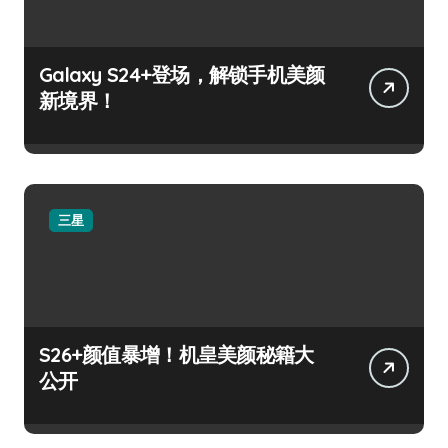
Galaxy S24+登场，解锁手机美颜
新境界！
三星
S26+颜值暴增！机皇美颜秘籍大
公开