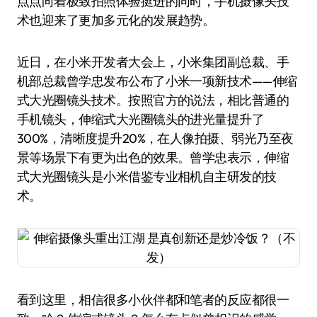
点点向着极致拍照体验挺进的同时，手机摄像头技
术也迎来了更加多元化的发展趋势。
近日，在小米开发者大会上，小米集团副总裁、手
机部总裁曾学忠发布公布了小米一项新技术——伸缩
式大光圈镜头技术。按照官方的说法，相比普通的
手机镜头，伸缩式大光圈镜头的进光量提升了
300%，清晰度提升20%，在人像拍摄、弱光乃至夜
景等场景下有更为出色的效果。曾学忠表示，伸缩
式大光圈镜头是小米借鉴专业相机自主研发的技
术。
看到这里，相信很多小伙伴都和笔者的反应都很一