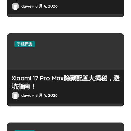
dawei
8 月 4, 2026
手机评测
Xiaomi 17 Pro Max隐藏配置大揭秘，避
坑指南！
dawei
8 月 4, 2026