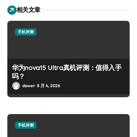
相关文章
手机评测
华为nova15 Ultra真机评测：值得入手
吗？
dawei
8 月 4, 2026
手机评测