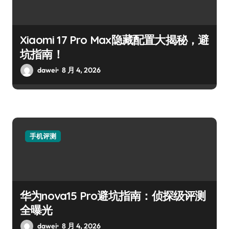
Xiaomi 17 Pro Max隐藏配置大揭秘，避
坑指南！
dawei
8 月 4, 2026
手机评测
华为nova15 Pro避坑指南：侦探级评测
全曝光
dawei
8 月 4, 2026