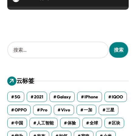
搜
索
：
云标签
5G
2021
Galaxy
IPhone
IQOO
OPPO
Pro
Vivo
一加
三星
中国
人工智能
体验
全球
区块
华为
发布
如何
家电
小米