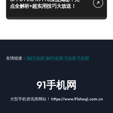
点全解析+超实用技巧大放送！
友情链接：
182手机网
189手机网
手机网
手机网
91手机网
大型手机资讯类网站！ https://www.91shouji.com.cn