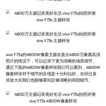
vivo Y73s 主摄样张
vivo Y73s 主摄样张
vivo Y73s的4800W像素主摄在直出4800万像素高清
照片的情况下，可以记录下更为清晰的场景细节。
通过下面的4800W像素样张我们可以看到，4800W
像素样张对于细节的呈现是十分到位的，在经过多
倍放大后我们也能够看到足够清晰的局部细节。
vivo Y73s 4800W像素样张