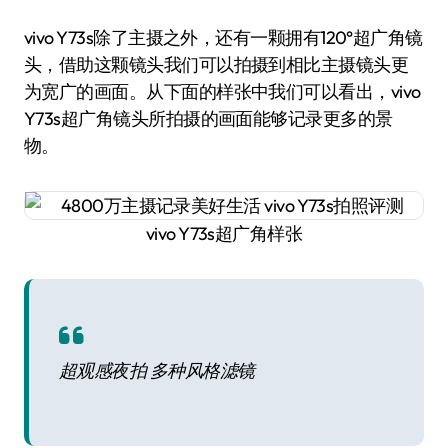
vivo Y73s除了主摄之外，还有一颗拥有120°超广角镜
头，借助这颗镜头我们可以拍摄到相比主摄镜头更
为宽广的画面。从下面的样张中我们可以看出，vivo
Y73s超广角镜头所拍摄的画面能够记录更多的景
物。
vivo Y73s超广角样张
超观感夜拍 多种风格滤镜