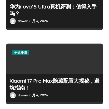
华为nova15 Ultra真机评测：值得入手
吗？
dawei
8 月 4, 2026
手机评测
Xiaomi 17 Pro Max隐藏配置大揭秘，避
坑指南！
dawei
8 月 4, 2026