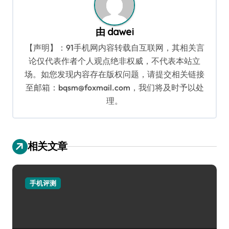
由
dawei
【声明】：91手机网内容转载自互联网，其相关言
论仅代表作者个人观点绝非权威，不代表本站立
场。如您发现内容存在版权问题，请提交相关链接
至邮箱：bqsm@foxmail.com，我们将及时予以处
理。
相关文章
手机评测