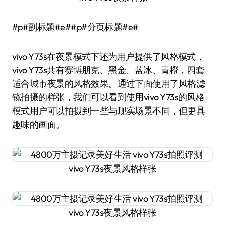
#p#副标题#e##p#分页标题#e#
vivo Y73s在夜景模式下还为用户提供了风格模式，
vivo Y73s共有赛博朋克、黑金、蓝冰、青橙，四套
适合城市夜景的风格效果。通过下面使用了风格滤
镜拍摄的样张，我们可以看到使用vivo Y73s的风格
模式用户可以拍摄到一些与现实场景不同，但更具
趣味的画面。
vivo Y73s夜景风格样张
vivo Y73s夜景风格样张