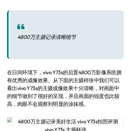
4800万主摄记录清晰细节
在日间环境下，vivo Y73s的后置4800万影像系统拥
有优秀的成像效果。从下面的主摄样张中我们可以
看出vivo Y73s的主摄成像效果十分清晰，对画面中
的细节做到了很好的呈现，并且画面的锐度也比较
高，肉眼不会观察到明显的涂抹感。
vivo Y73s 主摄样张