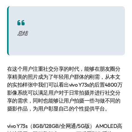
总结
在这个用户注重社交分享的时代，能够在朋友圈分
享精美的照片成为了年轻用户群体的刚需，从本文
的实拍样张中我们可以看出vivo Y73s的后置4800万
影像系统可以满足用户对于日常拍摄并进行社交分
享的需求，同时也能够让用户拍摄一些与做不同的
摄影作品，为用户彰显自己的个性提供平台。
vivo Y73s（8GB/128GB/全网通/5G版） AMOLED高