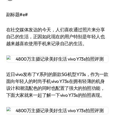
副标题#e#
在社交媒体发达的今天，人们喜欢通过照片来分享
自己的生活，正因如此现在的用户特别是年轻人也
越来越喜欢使用手机来记录自己的生活。
近日vivo发布了Y系列的新款5G机型Y73s，作为一款
面向年轻人的时尚手机vivo Y73s在拥有轻薄的机身
设计和潮流配色的同时也配置了强大的拍照功能，
下面大家就来一起了解一下vivo Y73s的拍照表现。