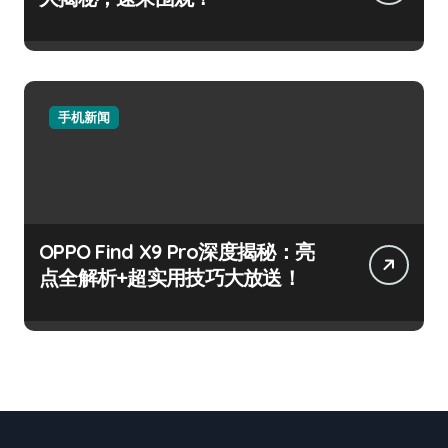
手机新闻
OPPO Find X9 Pro深度揭秘：亮
点全解析+超实用技巧大放送！