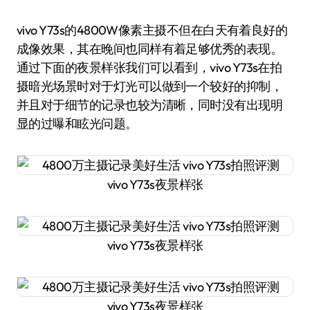
vivo Y73s的4800W像素主摄不但在白天有着良好的
成像效果，其在晚间也同样有着足够优秀的表现。
通过下面的夜景样张我们可以看到，vivo Y73s在拍
摄暗光场景时对于灯光可以做到一个较好的抑制，
并且对于细节的记录也较为清晰，同时没有出现明
显的过曝和眩光问题。
vivo Y73s夜景样张
vivo Y73s夜景样张
vivo Y73s夜景样张