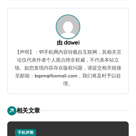
航
由
dawei
【声明】：91手机网内容转载自互联网，其相关言
论仅代表作者个人观点绝非权威，不代表本站立
场。如您发现内容存在版权问题，请提交相关链接
至邮箱：bqsm@foxmail.com，我们将及时予以处
理。
相关文章
手机评测