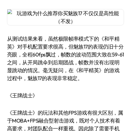
从测试结果来看，虽然极限帧率模式下的《和平精
英》对手机配置要求很高，但魅族17的表现仍旧十分
亮眼，全程60fps飘过，帧数的波动范围大致在59-61
之间，从开局跳伞到后期团战，帧数并没有出现明
显跳动的情况。毫无疑问，在《和平精英》的游戏
过程中，魅族17的表现非常稳定。
《王牌战士》
《王牌战士》的玩法和其他FPS游戏有很大区别，属
于MOBA+FPS融合型射击游戏，既对个人技术有着
高要求，对团队配合一样重视。因此除了需要手机