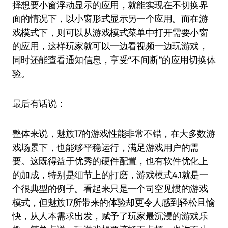
择想要小窗浮动显示的应用，就能实现在不切换界
面的情况下，以小窗形式显示另一个应用。而在游
戏模式下，则可以从游戏模式菜单中打开需要小窗
的应用，这样玩家就可以一边看视频一边玩游戏，
同时还能查看通知信息，享受“不间断”的应用切换体
验。
最后有话说：
整体来说，魅族17的游戏性能非常不错，在大多数游
戏场景下，也能够平稳运行，满足游戏用户的需
要。这既得益于优秀的硬件配置，也有软件优化上
的加成，特别是细节上的打磨，游戏模式4.1就是一
个很典型的例子。看起来只是一个司空见惯的游戏
模式，但魅族17所带来的体验却更令人感到轻松且愉
快，从人本需求出发，赋予了玩家最沉浸的游戏乐