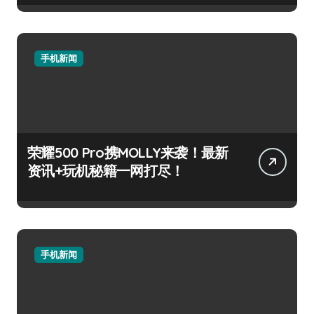
手机新闻
荣耀500 Pro携MOLLY来袭！最新
资讯+玩机秘籍一网打尽！
手机新闻