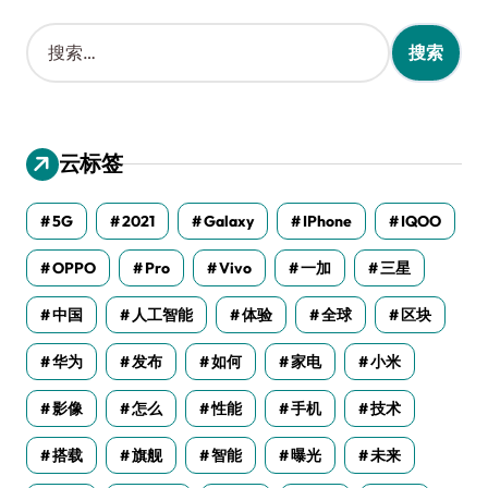
搜
索
：
云标签
5G
2021
Galaxy
IPhone
IQOO
OPPO
Pro
Vivo
一加
三星
中国
人工智能
体验
全球
区块
华为
发布
如何
家电
小米
影像
怎么
性能
手机
技术
搭载
旗舰
智能
曝光
未来