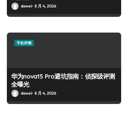
dawei
8 月 4, 2026
手机评测
华为nova15 Pro避坑指南：侦探级评测
全曝光
dawei
8 月 4, 2026