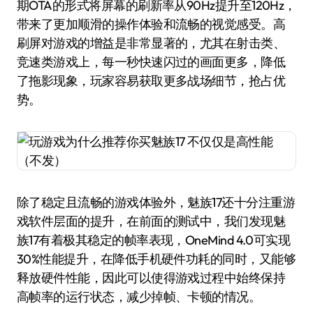
期OTA的形式将屏幕的刷新率从90Hz提升至120Hz，
带来了更加顺滑的操作体验和流畅的视觉感受。高
刷屏对游戏的增益是非常显著的，尤其在射击类、
竞速类游戏上，每一秒快速闪过的画面更多，降低
了拖影现象，玩家容易获取更多战场细节，抢占优
势。
除了稳定且流畅的游戏体验外，魅族17还十分注重游
戏软件层面的提升，在前面的测试中，我们发现魅
族17有着极其稳定的帧率表现，OneMind 4.0可实现
30%性能提升，在降低手机硬件功耗的同时，又能够
释放硬件性能，因此可以使得游戏过程中始终保持
高帧率的运行状态，减少掉帧、卡顿的情况。