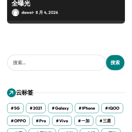
全曝光
dawei
8 月 4, 2026
搜
索
：
云标签
5G
2021
Galaxy
IPhone
IQOO
OPPO
Pro
Vivo
一加
三星