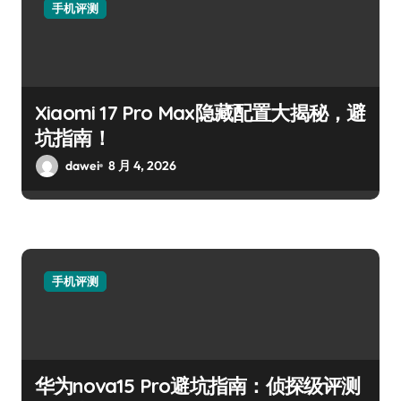
手机评测
Xiaomi 17 Pro Max隐藏配置大揭秘，避
坑指南！
dawei
8 月 4, 2026
手机评测
华为nova15 Pro避坑指南：侦探级评测