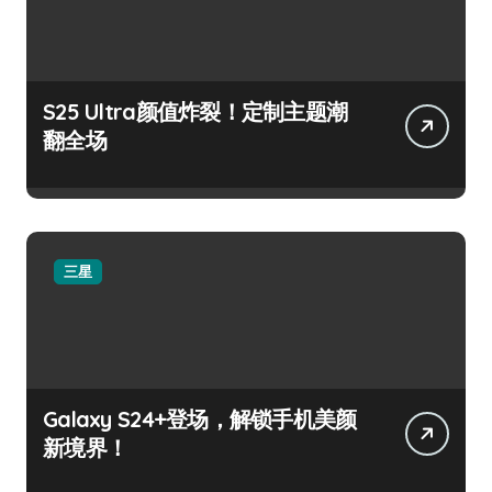
S25 Ultra颜值炸裂！定制主题潮
翻全场
三星
Galaxy S24+登场，解锁手机美颜
新境界！