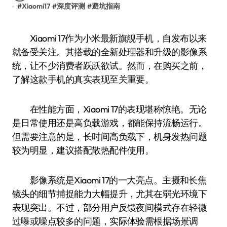
#
Xiaomi17
#
深度评测
#
避坑指南
Xiaomi 17作为小米最新旗舰手机，自发布以来
就备受关注。其搭载的全新处理器和升级的影像系
统，让不少消费者跃跃欲试。然而，在购买之前，
了解这款手机的真实表现至关重要。
在性能方面，Xiaomi 17的表现堪称惊艳。无论
是日常使用还是高负载游戏，都能保持流畅运行。
但需要注意的是，长时间高负载下，机身发热问题
较为明显，建议搭配散热配件使用。
影像系统是Xiaomi 17的一大亮点。主摄和长焦
镜头的细节捕捉能力大幅提升，尤其在弱光环境下
表现突出。不过，部分用户反馈夜间模式存在轻微
过曝或噪点较多的问题，实际体验需根据场景调