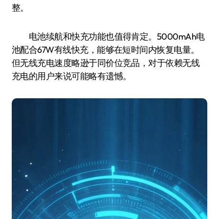
整。
电池续航和快充功能也值得肯定。5000mAh电
池配合67W有线快充，能够在短时间内恢复电量。
但无线充电速度略逊于同价位竞品，对于依赖无线
充电的用户来说可能略有遗憾。