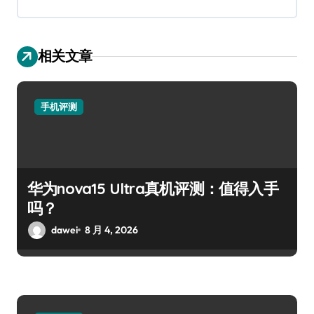
相关文章
手机评测
华为nova15 Ultra真机评测：值得入手
吗？
dawei
8 月 4, 2026