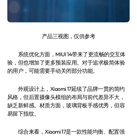
产品三视图，仅供参考
系统优化方面，MIUI 14带来了更流畅的交互体
验，但也增加了更多预装应用。对于追求极简体验
的用户，可能需要手动关闭部分功能。
外观设计上，Xiaomi 17延续了品牌一贯的简约
风格，但后置摄像头模组的布局与前代差异不大，
缺乏新鲜感。材质方面，玻璃背板手感优秀，但容
易留下指纹。
综合来看，Xiaomi 17是一款性能均衡、配置强