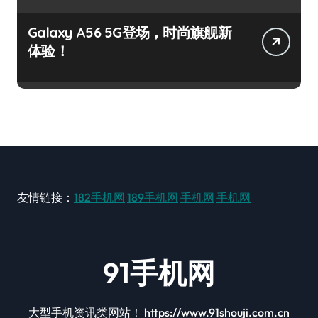
Galaxy A56 5G登场，时尚旗舰新
体验！
友情链接：
182手机网
189手机网
手机网
手机网
91手机网
大型手机资讯类网站！ https://www.91shouji.com.cn