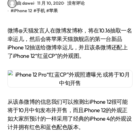
由 dawei
11 月 10, 2020
没有评论
#
iPhone 12
#
手机
#
苹果
微博@天猫发言人在微博发博称，将在10.16抽取一名
幸运儿，然后会将苹果天猫旗舰店的第一台新品
iPhone 12抽送给微博幸运儿，并且该条微博还配上
了iPhone 12“红蓝CP”的外观图。
从该条微博的信息我们可以推测出iPhone 12很可能
将于10月中旬发布并开售，而且iPhone 12的外观正
如大家所预计的一样采用了经典的iPhone 4的外观设
计并拥有红色和蓝色配色版本。