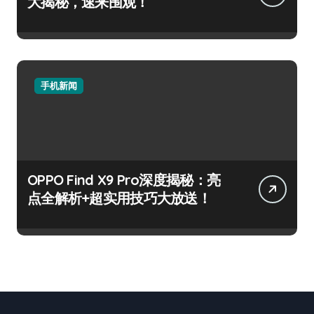
大揭秘，速来围观！
手机新闻
OPPO Find X9 Pro深度揭秘：亮
点全解析+超实用技巧大放送！