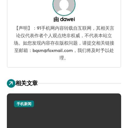
由
dawei
【声明】：91手机网内容转载自互联网，其相关言
论仅代表作者个人观点绝非权威，不代表本站立
场。如您发现内容存在版权问题，请提交相关链接
至邮箱：bqsm@foxmail.com，我们将及时予以处
理。
相关文章
手机新闻