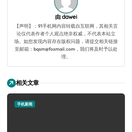
由
dawei
【声明】：91手机网内容转载自互联网，其相关言
论仅代表作者个人观点绝非权威，不代表本站立
场。如您发现内容存在版权问题，请提交相关链接
至邮箱：bqsm@foxmail.com，我们将及时予以处
理。
相关文章
手机新闻