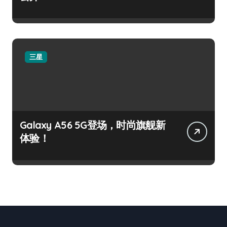
三星
Galaxy A56 5G登场，时尚旗舰新
体验！