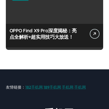
OPPO Find X9 Pro深度揭秘：亮
点全解析+超实用技巧大放送！
友情链接：
182手机网
189手机网
手机网
手机网