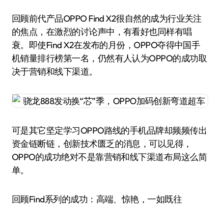
回顾前代产品OPPO Find X2很自然的成为行业关注
的焦点，在激烈的讨论声中，有看好也同样有唱
衰。即使Find X2在发布的月份，OPPO夺得中国手
机销量排行榜第一名，仍然有人认为OPPO的成功取
决于营销和线下渠道。
可是其它坚定学习OPPO路线的手机品牌却频频传出
资金链断链，创新技术匮乏的消息，可以见得，
OPPO的成功绝对不是靠营销和线下渠道布局这么简
单。
回顾Find系列的成功：高端、惊艳，一如既往