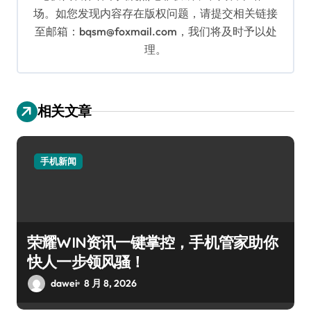
场。如您发现内容存在版权问题，请提交相关链接
至邮箱：bqsm@foxmail.com，我们将及时予以处
理。
相关文章
手机新闻
荣耀WIN资讯一键掌控，手机管家助你
快人一步领风骚！
dawei
8 月 8, 2026