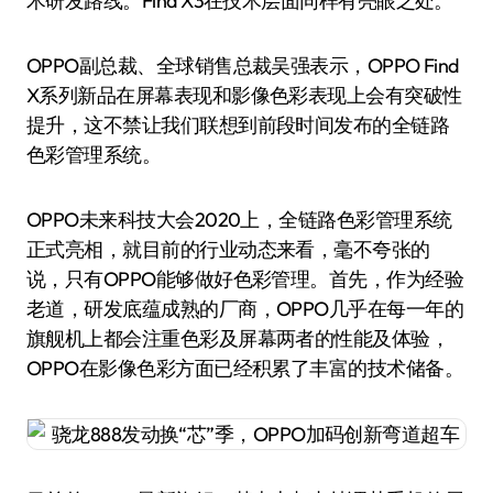
术研发路线。Find X3在技术层面同样有亮眼之处。
OPPO副总裁、全球销售总裁吴强表示，OPPO Find
X系列新品在屏幕表现和影像色彩表现上会有突破性
提升，这不禁让我们联想到前段时间发布的全链路
色彩管理系统。
OPPO未来科技大会2020上，全链路色彩管理系统
正式亮相，就目前的行业动态来看，毫不夸张的
说，只有OPPO能够做好色彩管理。首先，作为经验
老道，研发底蕴成熟的厂商，OPPO几乎在每一年的
旗舰机上都会注重色彩及屏幕两者的性能及体验，
OPPO在影像色彩方面已经积累了丰富的技术储备。