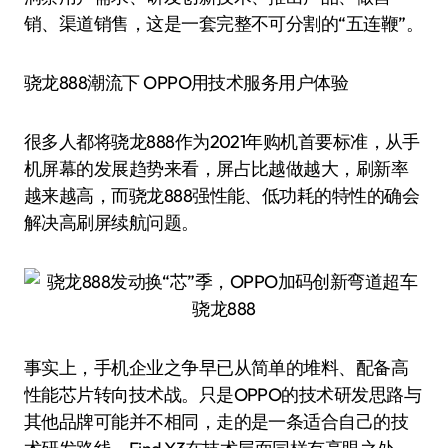
销、渠道销售，这是一套完整不可分割的“五连鞭”。
骁龙888潮流下 OPPO用技术服务用户体验
很多人都将骁龙888作为2021年购机首要标准，从手
机屏幕的发展趋势来看，屏占比越做越大，刷新率
越来越高，而骁龙888强性能、低功耗的特性的确会
解决高刷屏续航问题。
骁龙888
事实上，手机企业之争早已从简单的堆料、配备高
性能芯片转向技术战。只是OPPO的技术研发思路与
其他品牌可能并不相同，走的是一条适合自己的技