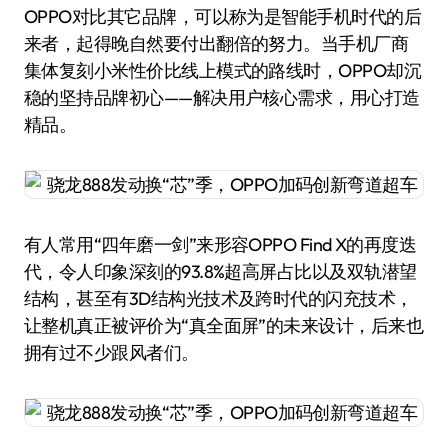
OPPO对比其它品牌，可以称为是智能手机时代的后
来者，起得晚自然要付出翻倍的努力。当手机厂商
集体复刻小米性价比线上模式的路线时，OPPO却沉
稳的坚持品牌初心——解决用户核心需求，用心打造
精品。
有人常用“四年磨一剑”来形容OPPO Find X的再度迭
代，令人印象深刻的93.8%超高屏占比以及双轨潜望
结构，甚至有3D结构光技术及跨时代的闪充技术，
让整机真正被评价为“真全面屏”的未来设计，后来也
拥有过不少跟风者们。