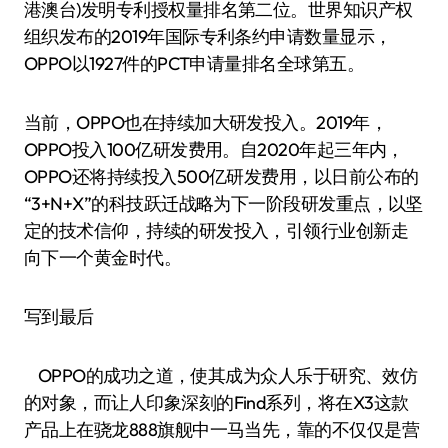
港澳台)发明专利授权量排名第二位。世界知识产权
组织发布的2019年国际专利条约申请数量显示，
OPPO以1927件的PCT申请量排名全球第五。
当前，OPPO也在持续加大研发投入。2019年，
OPPO投入100亿研发费用。自2020年起三年内，
OPPO还将持续投入500亿研发费用，以日前公布的
“3+N+X”的科技跃迁战略为下一阶段研发重点，以坚
定的技术信仰，持续的研发投入，引领行业创新走
向下一个黄金时代。
写到最后
OPPO的成功之道，使其成为众人乐于研究、效仿
的对象，而让人印象深刻的Find系列，将在X3这款
产品上在骁龙888旗舰中一马当先，靠的不仅仅是营