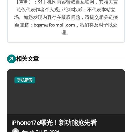
【声明】：91手机网内容转载自互联网，其相关言
论仅代表作者个人观点绝非权威，不代表本站立
场。如您发现内容存在版权问题，请提交相关链接
至邮箱：bqsm@foxmail.com，我们将及时予以处
理。
相关文章
手机新闻
iPhone17e曝光！新功能抢先看
dawei
7 月 31, 2026