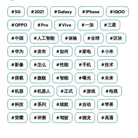
5G
2021
Galaxy
IPhone
IQOO
OPPO
Pro
Vivo
一加
三星
中国
人工智能
体验
全球
区块
华为
发布
如何
家电
小米
影像
怎么
性能
手机
技术
搭载
旗舰
智能
曝光
未来
机器
机器人
正式
游戏
电视
科技
系列
续航
自动
苹果
荣耀
评测
驾驶
骁龙
高通