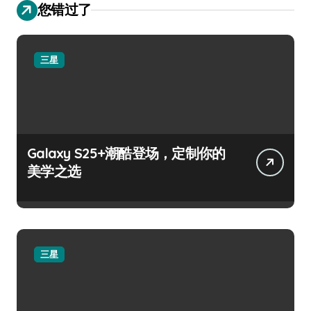
您错过了
三星
Galaxy S25+潮酷登场，定制你的
美学之选
三星