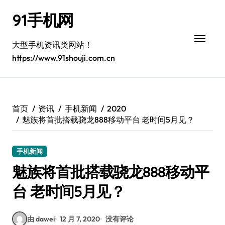
跳
91手机网
转
到
内
大型手机资讯类网站！
容
https://www.91shouji.com.cn
首页
资讯
手机新闻
2020
魅族将首批搭载骁龙888移动平台 老时间5月见？
手机新闻
魅族将首批搭载骁龙888移动平
台 老时间5月见？
由 dawei
12 月 7, 2020
没有评论