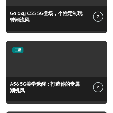
Galaxy C55 5G登场，个性定制玩
转潮流风
三星
A56 5G美学觉醒：打造你的专属
潮机风