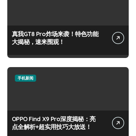
真我GT8 Pro炸场来袭！特色功能
大揭秘，速来围观！
手机新闻
OPPO Find X9 Pro深度揭秘：亮
点全解析+超实用技巧大放送！