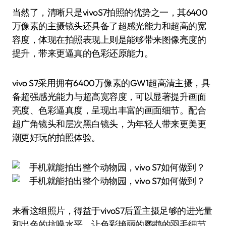
当然了，清晰只是vivoS7拍照的优势之一，其6400
万像素的主摄镜头还具备了超感光能力和超高的宽
容度，体现在拍照表现上则是能够带来图像亮度的
提升，带来更逼真的色彩还原能力。
vivo S7采用拥有6400万像素的GW1超高清主摄，具
备超强感光能力与超高宽容度，可以显著提升画面
亮度、色彩逼真度，呈现出丰富的画面细节。配合
超广角镜头和层次黑白镜头，为年轻人带来更美更
潮更好玩的拍照体验。
来看这组照片，得益于vivoS7后置主摄足够的进光量
和出色的抗噪水平，让色彩艳丽的鹦鹉的羽毛细节