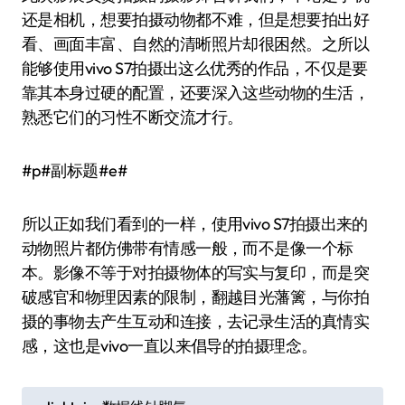
还是相机，想要拍摄动物都不难，但是想要拍出好
看、画面丰富、自然的清晰照片却很困然。之所以
能够使用vivo S7拍摄出这么优秀的作品，不仅是要
靠其本身过硬的配置，还要深入这些动物的生活，
熟悉它们的习性不断交流才行。
#p#副标题#e#
所以正如我们看到的一样，使用vivo S7拍摄出来的
动物照片都仿佛带有情感一般，而不是像一个标
本。影像不等于对拍摄物体的写实与复印，而是突
破感官和物理因素的限制，翻越目光藩篱，与你拍
摄的事物去产生互动和连接，去记录生活的真情实
感，这也是vivo一直以来倡导的拍摄理念。
文