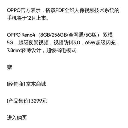
OPPO官方表示，搭载FDF全维人像视频技术系统的
手机将于12月上市。
OPPO Reno4（8GB/256GB/全网通/5G版） 双模
5G，超级夜景视频，视频防抖3.0，65W超级闪充，
7.8mm轻薄设计，超级省电模式
赠
[经销商]
京东商城
[产品售价]
3299元
进入购买