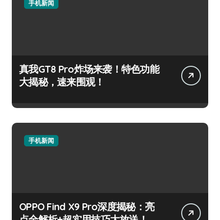
手机新闻
真我GT8 Pro炸场来袭！特色功能
大揭秘，速来围观！
手机新闻
OPPO Find X9 Pro深度揭秘：亮
点全解析+超实用技巧大放送！