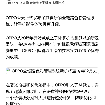
#
OPPO
#
人像
#
全维
#
手机
#
视频技术
OPPO今天正式发布了其自研的全链路色彩管理系
统，让手机影像体验再度升级。
OPPO从2015年开始就成立了计算机视觉领域的研发
团队，在CVPR和ICPR两个计算机视觉领域国际顶级
赛事中，OPPO团队都以出众的技术实力取得了优秀
的成绩。
在暗光拍摄和长焦远摄中，OPPO引入了AI算法，实
现了超清人像功能。在深度神经网络模型中设计了
三个子模块分别对人脸进行超分计算、降噪优化和
锐度优化。