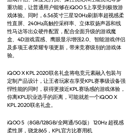
重功能，让普通用户能够在iQOO 5上享受到极致游
戏体验。同时，6.56英寸三星120Hz刷新率超视感柔
性直屏、240Hz高触控采样率、立体双扬声器和线
性马达等出众硬件配置，配合全面升级的游戏魔
盒、4D游戏震感、鹰眼显示增强2.0、智能游戏伴侣
及多项王者荣耀专项更新，带来竞赛级别的游戏体
验。
iQOO X KPL 2020联名礼盒将电竞元素融入包装与
定制产品设计，让王者玩家在享受KPL赛事级设备强
悍性能的同时，获得更接近KPL赛场感的游戏体验，
你离KPL职业选手的距离，可能就差一个iQOO X
KPL 2020联名礼盒。
iQOO 5（8GB/128GB/全网通/5G版） 120Hz 超视感
柔性屏，骁龙865，KPL官方比赛用机