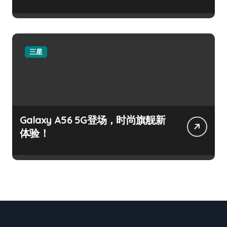
三星
Galaxy A56 5G登场，时尚旗舰新
体验！