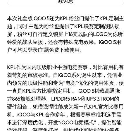
本次礼盒版iQOO 5还为KPL粉丝们提供了KPL定制主
题，同时i主题为粉丝也提供了KPL联赛定制战队锁
屏，粉丝可自行定义锁屏上16支战队的LOGO为你所
钟爱的战队应援，还会有特殊充电效果。iQOO 5用
户可均以登录i主题免费下载使用。
KPL作为国内顶级职业手游电竞赛事，对比赛用机有
着苛刻的审核标准。自iQOO系列诞生以来，凭借业
内领先的顶级性能和专为“电竞”优化的使用体验，便
一直是KPL官方比赛指定用机。iQOO 5搭载高通骁
龙865旗舰处理器、LPDDR5 RAM和UFS 3.1 ROM的
硬件组合，凭借强悍性能成为新一代KPL官方比赛用
机。iQOO与KPL合作多年，根据赛事标准和选手需
求进行深度优化，开发“iQOO电竞模式”，提供智能
游戏伴侣、深度免打扰、操控优化和性能优化等多