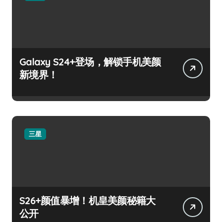
Galaxy S24+登场，解锁手机美颜
新境界！
三星
S26+颜值暴增！机皇美颜秘籍大
公开