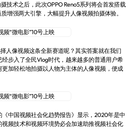
技术之后，此次OPPO Reno5系列将会首发搭载
画质增强两大引擎，大幅提升人像视频拍摄体验。
列会选择人像视频这条全新赛道呢？其实答案就在我们
经步入了全民Vlog时代，越来越多的普通用户希
何更加轻松地拍摄以人物为主体的人像视频，便成
《中国视频社会化趋势报告》显示，2020年是中
的视频技术和视频环境势必会加速助推视频社会化