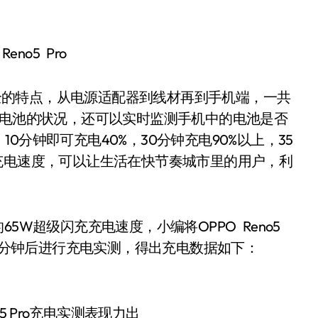
Reno5 Pro
安全的特点，从电源适配器到线材再到手机端，一共
时电池的状况，还可以实时监测手机中的电池是否
分钟即可充电40%，30分钟充电90%以上，35
充电速度，可以让生活在快节奏城市里的用户，利
的65W超级闪充充电速度，小编将OPPO Reno5
10分钟后进行充电实测，得出充电数据如下：