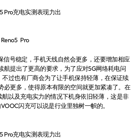
Reno5 Pro
，为确保信号稳定，手机天线自然会更多，还要增加相应
续航提出了更高的要求，为了应对5G网络耗电问
。不过也有厂商会为了让手机保持轻薄，在保证续
件势必更多，使得原本有限的空间就更加紧凑了。在
保证续航以及充电实力的情况下机身依旧轻薄，这是非
的VOOC闪充可以说是行业里独树一帜的。