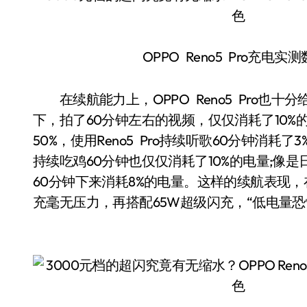
OPPO Reno5 Pro充电
在续航能力上，OPPO Reno5 Pro也十分
下，拍了60分钟左右的视频，仅仅消耗了10
50%，使用Reno5 Pro持续听歌60分钟消耗
持续吃鸡60分钟也仅仅消耗了10%的电量;像
60分钟下来消耗8%的电量。这样的续航表现
充毫无压力，再搭配65W超级闪充，“低电量