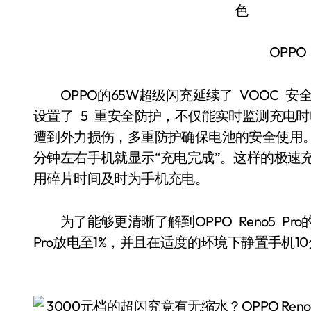
OPPO 
OPPO的65W超级闪充延续了 VOOC 
设置了 5 重安全防护，不仅能实时监测充电
遭到外力损伤，多重防护确保电池的安全使用。10
分钟左右手机就显示“充电完成”。这样的极速
用碎片时间及时为手机充电。
为了能够更清晰了解到OPPO Reno5 Pro
Pro放电至1%，并且在适度的环境下静置手机