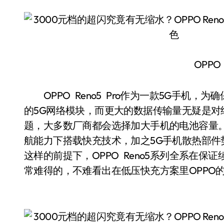
OPPO 
OPPO Reno5 Pro作为一款5G手机
的5G网络模块，而更大的数据传输量无疑是对
题，大多数厂商都会选择加大手机的电池容量
航能力下搭载快充技术，加之5G手机散热部
这样的前提下，OPPO Reno5系列全系在
常难得的，不难看出在低压快充方案里OPPO