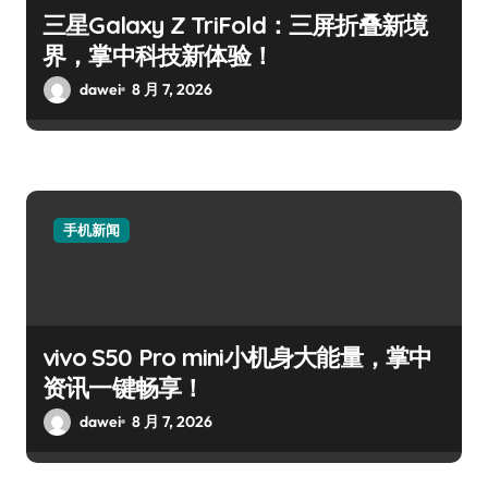
三星Galaxy Z TriFold：三屏折叠新境
界，掌中科技新体验！
dawei
8 月 7, 2026
手机新闻
vivo S50 Pro mini小机身大能量，掌中
资讯一键畅享！
dawei
8 月 7, 2026