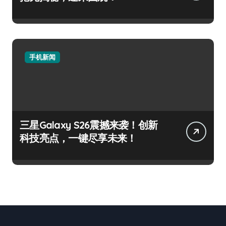
手机新闻
三星Galaxy S26震撼来袭！创新
科技亮点，一键尽享未来！