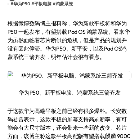
#
华为P50
#
平板电脑
#
鸿蒙系统
根据微博数码博主报料称，华为新款平板将和华为
P50 一起发布，有望搭载 Pad OS 鸿蒙系统。看来华
为虽然面临着芯片断供的危机，但是产品的规划并
没有因此停滞。华为P50、新平安，以及Pad OS鸿
蒙系统三箭齐发，明年估计会很有看点。
华为P50、新平板电脑、鸿蒙系统三箭齐发
于这款华为高端平板之前已经有很多爆料。长安数
码君曾表示，这款平板的屏幕支持高刷新率，有可
能会有大尺寸版本，还会带来一些新的改变。芯片
方面，该博主称这款平板高配版有望搭载麒麟 9000