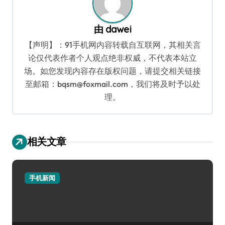
由
dawei
【声明】：91手机网内容转载自互联网，其相关言
论仅代表作者个人观点绝非权威，不代表本站立
场。如您发现内容存在版权问题，请提交相关链接
至邮箱：bqsm@foxmail.com，我们将及时予以处
理。
相关文章
手机新闻