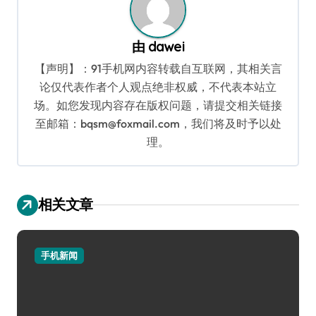
由
dawei
【声明】：91手机网内容转载自互联网，其相关言
论仅代表作者个人观点绝非权威，不代表本站立
场。如您发现内容存在版权问题，请提交相关链接
至邮箱：bqsm@foxmail.com，我们将及时予以处
理。
相关文章
手机新闻