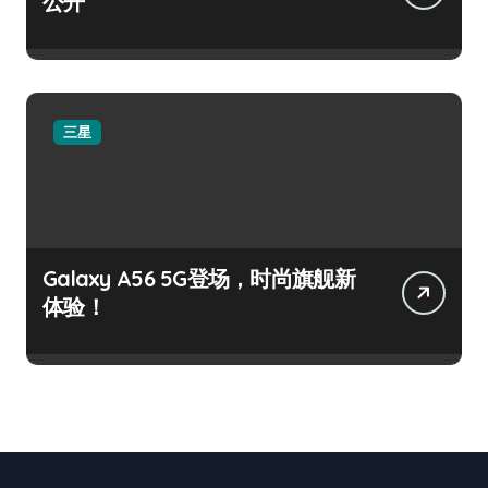
公开
三星
Galaxy A56 5G登场，时尚旗舰新
体验！