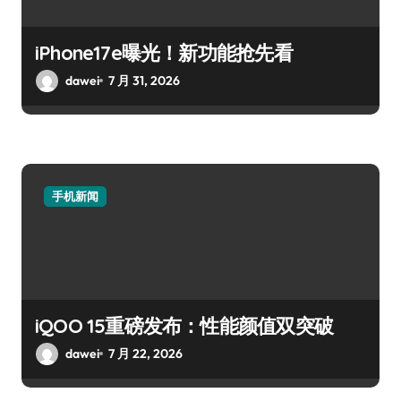
iPhone17e曝光！新功能抢先看
dawei
7 月 31, 2026
手机新闻
iQOO 15重磅发布：性能颜值双突破
dawei
7 月 22, 2026