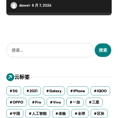
dawei
8 月 7, 2026
搜
索
：
云标签
5G
2021
Galaxy
IPhone
IQOO
OPPO
Pro
Vivo
一加
三星
中国
人工智能
体验
全球
区块