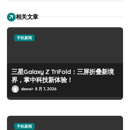
相关文章
手机新闻
三星Galaxy Z TriFold：三屏折叠新境
界，掌中科技新体验！
dawei
8 月 7, 2026
手机新闻