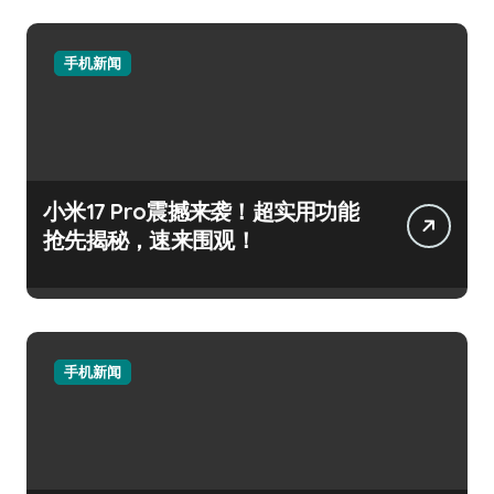
手机新闻
小米17 Pro震撼来袭！超实用功能
抢先揭秘，速来围观！
手机新闻