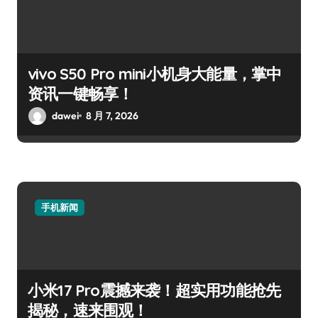
vivo S50 Pro mini小机身大能量，掌中
资讯一键畅享！
dawei
8 月 7, 2026
手机新闻
小米17 Pro震撼来袭！超实用功能抢先
揭秘，速来围观！