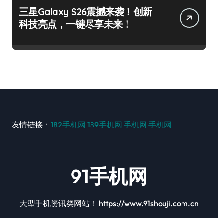
三星Galaxy S26震撼来袭！创新
科技亮点，一键尽享未来！
友情链接：
182手机网
189手机网
手机网
手机网
91手机网
大型手机资讯类网站！ https://www.91shouji.com.cn