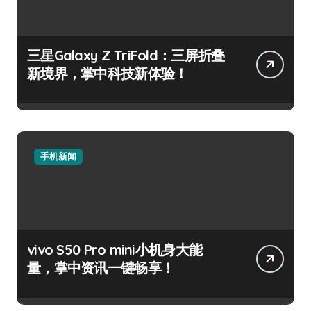
三星Galaxy Z TriFold：三屏折叠
新境界，掌中科技新体验！
手机新闻
vivo S50 Pro mini小机身大能
量，掌中资讯一键畅享！