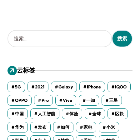
搜
索
：
云标签
5G
2021
Galaxy
IPhone
IQOO
OPPO
Pro
Vivo
一加
三星
中国
人工智能
体验
全球
区块
华为
发布
如何
家电
小米