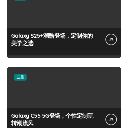
Galaxy S25+潮酷登场，定制你的
美学之选
三星
Galaxy C55 5G登场，个性定制玩
转潮流风