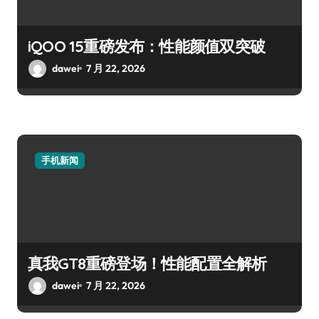
iQOO 15重磅发布：性能颜值双突破
dawei
7 月 22, 2026
手机新闻
真我GT8重磅登场！性能配置全解析
dawei
7 月 22, 2026