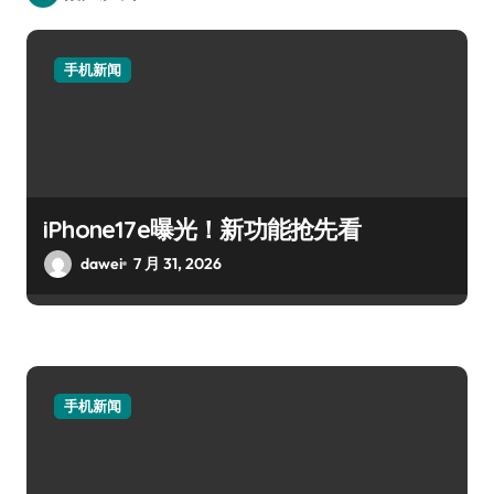
手机新闻
iPhone17e曝光！新功能抢先看
dawei
7 月 31, 2026
手机新闻