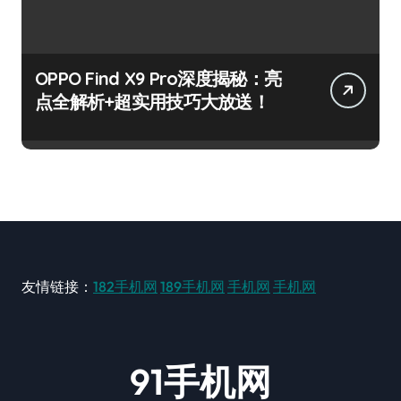
OPPO Find X9 Pro深度揭秘：亮
点全解析+超实用技巧大放送！
友情链接：
182手机网
189手机网
手机网
手机网
91手机网