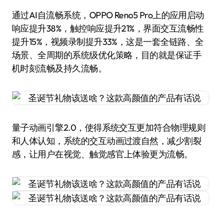
通过AI自流畅系统，OPPO Reno5 Pro上的应用启动
响应提升38%，触控响应提升21%，界面交互流畅性
提升15%，视频录制提升33%，这是一套全链路、全
场景、全周期的系统级优化策略，目的就是保证手
机时刻流畅及持久流畅。
量子动画引擎2.0，使得系统交互更加符合物理规则
和人体认知，系统的交互动画过渡自然，减少割裂
感，让用户在视觉、触觉感官上体验更为流畅。