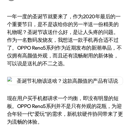
一年一度的圣诞节就要来了，作为2020年最后的一
个重要节日，是不是该给你的另一半送一份精美的
礼物呢？圣诞节该送什么好，是让人头疼的问题。
作为一名数码发烧友，我想送一款手机再合适不过
了。OPPO Reno5系列作为近期发布的新潮单品，不
仅拥有高颜值外观，而且还有流畅耐用的新体验，
可以说是送礼的不二之选。
现在用户买手机都讲求一个均衡，即没有明显的短
板。OPPO Reno5系列并不是只有外观的花瓶，为迎
合年轻一代“爱玩”的需求，新机软硬件协同带来了更
为流畅的体验。