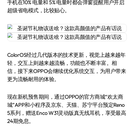
手机在10% 电量和 5% 电量时都会弹窗提醒用户开启
超级省电模式，比较贴心。
ColorOS经过几代版本的技术更新，视觉上越来越年
轻，交互上则越来越流畅，功能也不断丰富。相
信，接下来OPPO会继续优化系统交互，为用户带来
更为流畅耐用的体验。
现在新机预售期间，通过OPPO的官方商城“欢太商
城”APP和小程序及京东、天猫、苏宁平台预定Reno
5系列，赠送Enco W31灵动版真无线耳机，享受最高
24期免息。