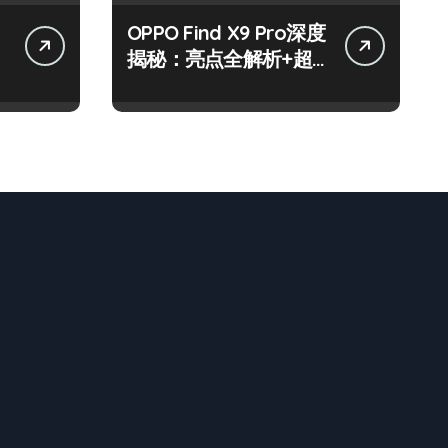
OPPO Find X9 Pro深度
揭秘：亮点全解析+超
实用技巧大放送！