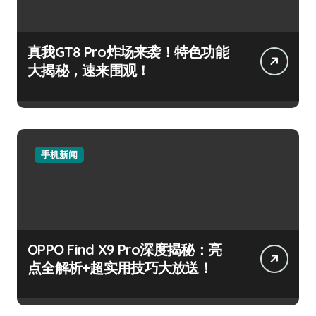
真我GT8 Pro炸场来袭！特色功能
大揭秘，速来围观！
手机新闻
OPPO Find X9 Pro深度揭秘：亮
点全解析+超实用技巧大放送！