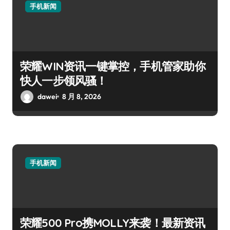
手机新闻
荣耀WIN资讯一键掌控，手机管家助你
快人一步领风骚！
dawei
8 月 8, 2026
手机新闻
荣耀500 Pro携MOLLY来袭！最新资讯