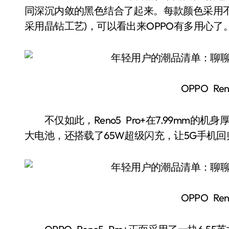
同深沉内敛的黑色结合了起来。每款颜色采用不同
采用晶钻工艺)，可以看出来OPPO有多用心了
OPPO Ren
不仅如此，Reno5 Pro+在7.99mm的机身
大电池，还搭载了65W超级闪充，让5G手机
OPPO Ren