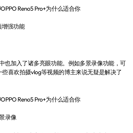
频增强功能
频拍摄中也加入了诸多亮眼功能。例如多景录像功能，可
些喜欢拍摄vlog等视频的博主来说无疑是解决了
景录像