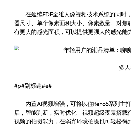
在延续FDF全维人像视频技术系统的同时，OP
器尺寸、单个像素面积大小、像素数量、对焦能
有更大的感光面积，可以提供更强大的感光能
多人
#p#副标题#e#
内置AI视频增强，可将以往Reno5系列主打
启，智能判断，实时优化。视频超级夜景搭载
视频的拍摄能力，在弱光环境拍摄也可轻松得