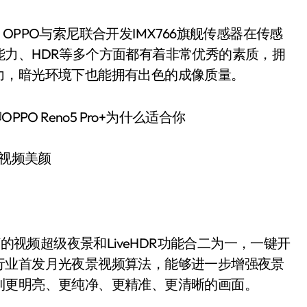
PO与索尼联合开发IMX766旗舰传感器在传感
力、HDR等多个方面都有着非常优秀的素质，拥
力，暗光环境下也能拥有出色的成像质量。
视频美颜
的视频超级夜景和LiveHDR功能合二为一，一键开
行业首发月光夜景视频算法，能够进一步增强夜景
到更明亮、更纯净、更精准、更清晰的画面。