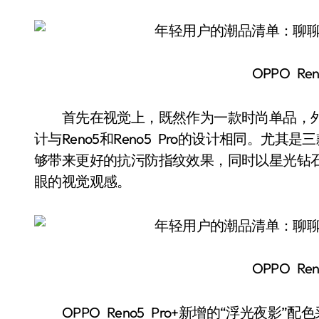
OPPO Ren
首先在视觉上，既然作为一款时尚单品，外观设计
计与Reno5和Reno5 Pro的设计相同。尤
够带来更好的抗污防指纹效果，同时以星光钻
眼的视觉观感。
OPPO Ren
OPPO Reno5 Pro+新增的“浮光夜影