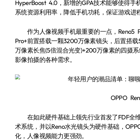
HyperBoost 4.0，新增的GPA技术能
系统资源利用率，降低手机功耗，保证游戏进
作为人像视频手机最重要的一点，Reno5 Pr
Pro+前置搭载一颗3200万像素镜头，后置搭载50
万像素长焦(5倍混合光变)+200万像素的四摄系
影像拍摄的各种需求。
OPPO Ren
在如此硬件基础上领先行业首发了FDF全维
术系统，并以Reno水光镜头为硬件基础，OPPO
化，人像视频能力更强劲。