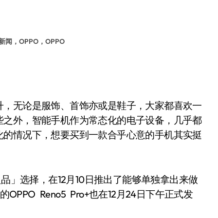
新闻，OPPO，OPPO
，无论是服饰、首饰亦或是鞋子，大家都喜欢一
些之外，智能手机作为常态化的电子设备，几乎都
化的情况下，想要买到一款合乎心意的手机其实挺
品」选择，在12月10日推出了能够单独拿出来做
PPO Reno5 Pro+也在12月24日下午正式发