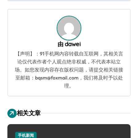
航
由
dawei
【声明】：91手机网内容转载自互联网，其相关言
论仅代表作者个人观点绝非权威，不代表本站立
场。如您发现内容存在版权问题，请提交相关链接
至邮箱：bqsm@foxmail.com，我们将及时予以处
理。
相关文章
手机新闻