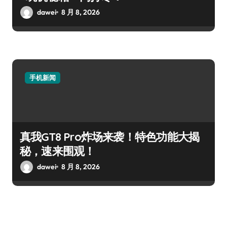
dawei
8 月 8, 2026
手机新闻
真我GT8 Pro炸场来袭！特色功能大揭
秘，速来围观！
dawei
8 月 8, 2026