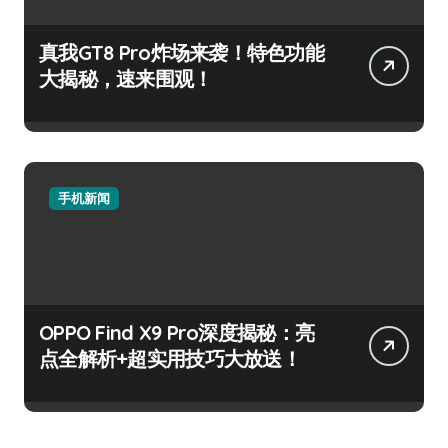
真我GT8 Pro炸场来袭！特色功能
大揭秘，速来围观！
手机新闻
OPPO Find X9 Pro深度揭秘：亮
点全解析+超实用技巧大放送！