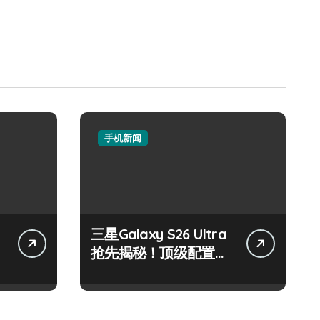
手机新闻
三星Galaxy S26 Ultra
抢先揭秘！顶级配置亮
点全解析！