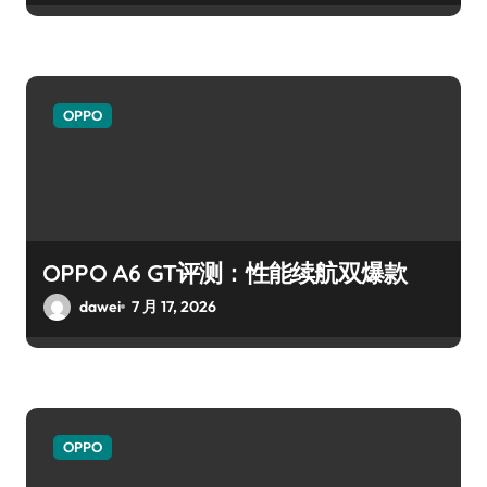
OPPO
OPPO A6 GT评测：性能续航双爆款
dawei
7 月 17, 2026
OPPO