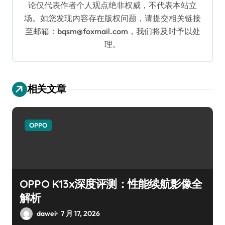
论仅代表作者个人观点绝非权威，不代表本站立
场。如您发现内容存在版权问题，请提交相关链接
至邮箱：bqsm@foxmail.com，我们将及时予以处
理。
相关文章
OPPO
OPPO K13x深度评测：性能续航影像全
解析
dawei
7 月 17, 2026