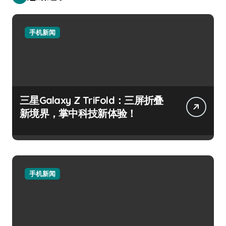
手机新闻
三星Galaxy Z TriFold：三屏折叠
新境界，掌中科技新体验！
手机新闻