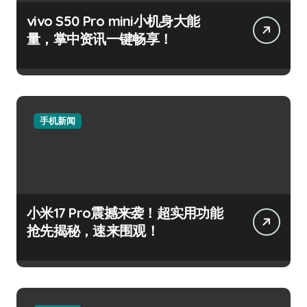
vivo S50 Pro mini小机身大能
量，掌中资讯一键畅享！
手机新闻
小米17 Pro震撼来袭！超实用功能
抢先揭秘，速来围观！