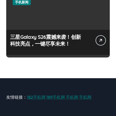
手机新闻
三星Galaxy S26震撼来袭！创新
科技亮点，一键尽享未来！
友情链接：
182手机网
189手机网
手机网
手机网